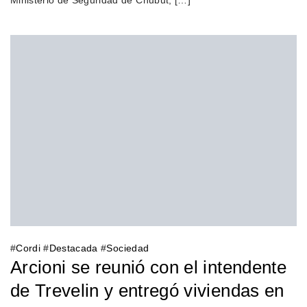
#
Cordi
#
Destacada
#
Sociedad
Arcioni se reunió con el intendente
de Trevelin y entregó viviendas en