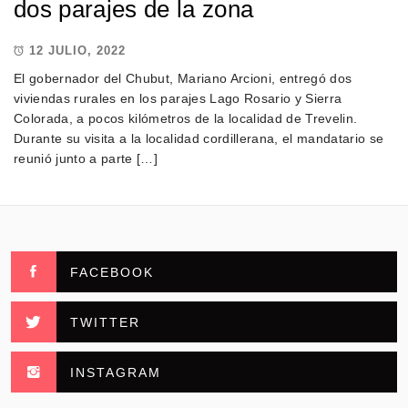
dos parajes de la zona
12 JULIO, 2022
El gobernador del Chubut, Mariano Arcioni, entregó dos
viviendas rurales en los parajes Lago Rosario y Sierra
Colorada, a pocos kilómetros de la localidad de Trevelin.
Durante su visita a la localidad cordillerana, el mandatario se
reunió junto a parte […]
FACEBOOK
TWITTER
INSTAGRAM