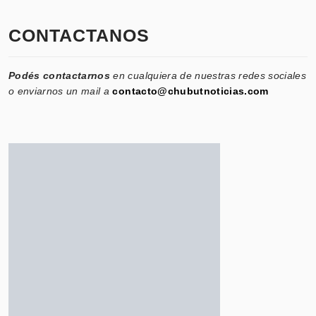
CONTACTANOS
Podés contactarnos
en cualquiera de nuestras redes sociales
o enviarnos un mail a
contacto@chubutnoticias.com