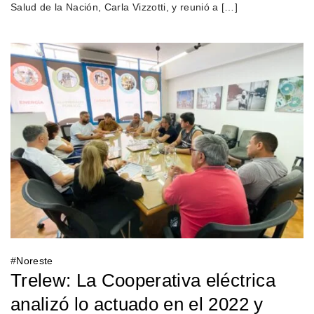
Salud de la Nación, Carla Vizzotti, y reunió a […]
#
Noreste
Trelew: La Cooperativa eléctrica
analizó lo actuado en el 2022 y