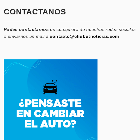
CONTACTANOS
Podés contactarnos
en cualquiera de nuestras redes sociales
o enviarnos un mail a
contacto@chubutnoticias.com