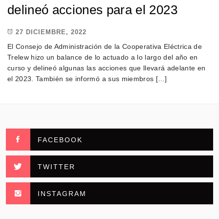
delineó acciones para el 2023
27 DICIEMBRE, 2022
El Consejo de Administración de la Cooperativa Eléctrica de
Trelew hizo un balance de lo actuado a lo largo del año en
curso y delineó algunas las acciones que llevará adelante en
el 2023. También se informó a sus miembros […]
FACEBOOK
TWITTER
INSTAGRAM