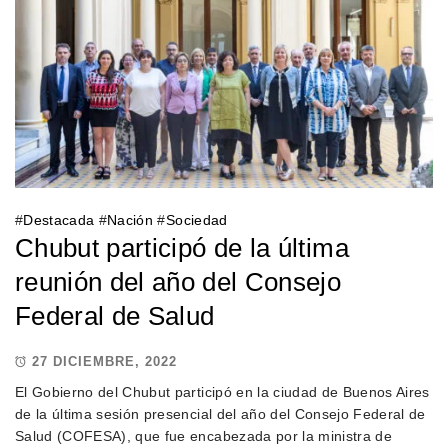
#
Destacada
#
Nación
#
Sociedad
Chubut participó de la última
reunión del año del Consejo
Federal de Salud
27 DICIEMBRE, 2022
El Gobierno del Chubut participó en la ciudad de Buenos Aires
de la última sesión presencial del año del Consejo Federal de
Salud (COFESA), que fue encabezada por la ministra de