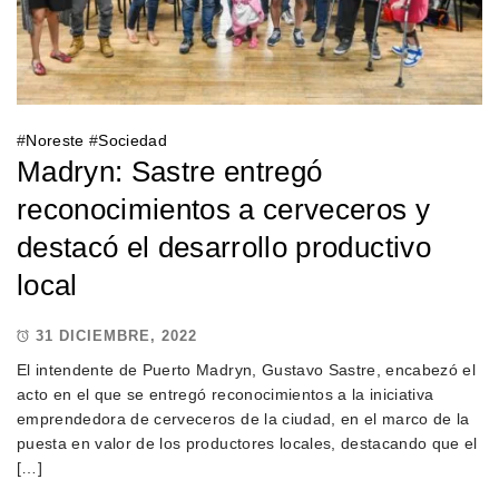
#
Noreste
#
Sociedad
Madryn: Sastre entregó
reconocimientos a cerveceros y
destacó el desarrollo productivo
local
31 DICIEMBRE, 2022
El intendente de Puerto Madryn, Gustavo Sastre, encabezó el
acto en el que se entregó reconocimientos a la iniciativa
emprendedora de cerveceros de la ciudad, en el marco de la
puesta en valor de los productores locales, destacando que el
[…]