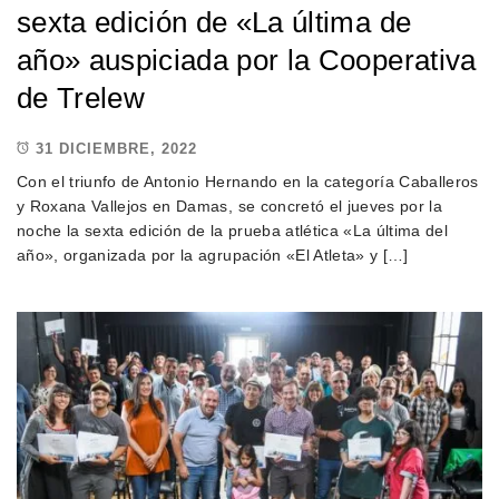
sexta edición de «La última de
año» auspiciada por la Cooperativa
de Trelew
31 DICIEMBRE, 2022
Con el triunfo de Antonio Hernando en la categoría Caballeros
y Roxana Vallejos en Damas, se concretó el jueves por la
noche la sexta edición de la prueba atlética «La última del
año», organizada por la agrupación «El Atleta» y […]