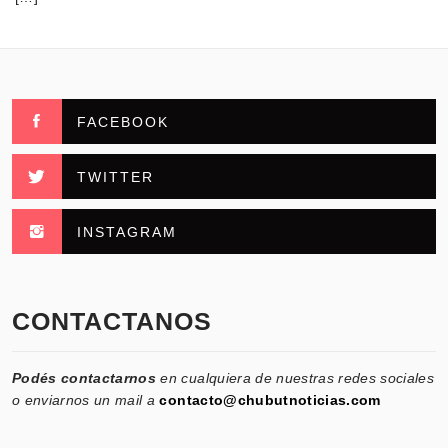
FACEBOOK
TWITTER
INSTAGRAM
CONTACTANOS
Podés contactarnos
en cualquiera de nuestras redes sociales
o enviarnos un mail a
contacto@chubutnoticias.com