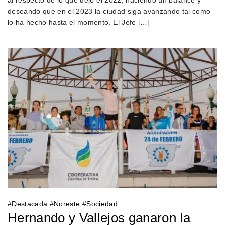
deseando que en el 2023 la ciudad siga avanzando tal como
lo ha hecho hasta el momento. El Jefe […]
#
Destacada
#
Noreste
#
Sociedad
Hernando y Vallejos ganaron la