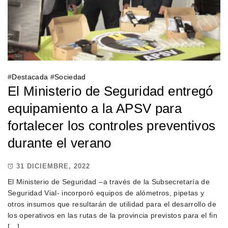
#
Destacada
#
Sociedad
El Ministerio de Seguridad entregó
equipamiento a la APSV para
fortalecer los controles preventivos
durante el verano
31 DICIEMBRE, 2022
El Ministerio de Seguridad –a través de la Subsecretaría de
Seguridad Vial- incorporó equipos de alómetros, pipetas y
otros insumos que resultarán de utilidad para el desarrollo de
los operativos en las rutas de la provincia previstos para el fin
[…]