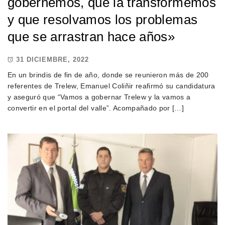
gobernemos, que la transformemos
y que resolvamos los problemas
que se arrastran hace años»
31 DICIEMBRE, 2022
En un brindis de fin de año, donde se reunieron más de 200
referentes de Trelew, Emanuel Coliñir reafirmó su candidatura
y aseguró que “Vamos a gobernar Trelew y la vamos a
convertir en el portal del valle”. Acompañado por […]