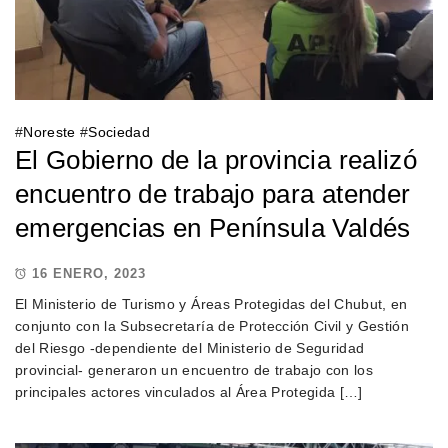
#
Noreste
#
Sociedad
El Gobierno de la provincia realizó
encuentro de trabajo para atender
emergencias en Península Valdés
16 ENERO, 2023
El Ministerio de Turismo y Áreas Protegidas del Chubut, en
conjunto con la Subsecretaría de Protección Civil y Gestión
del Riesgo -dependiente del Ministerio de Seguridad
provincial- generaron un encuentro de trabajo con los
principales actores vinculados al Área Protegida […]