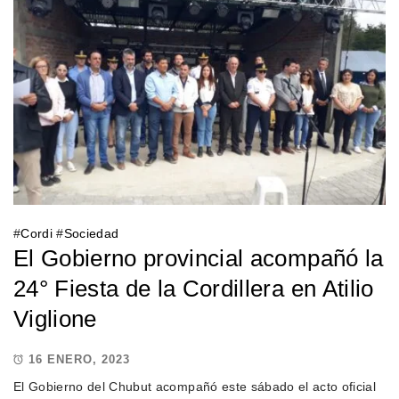
#
Cordi
#
Sociedad
El Gobierno provincial acompañó la
24° Fiesta de la Cordillera en Atilio
Viglione
16 ENERO, 2023
El Gobierno del Chubut acompañó este sábado el acto oficial