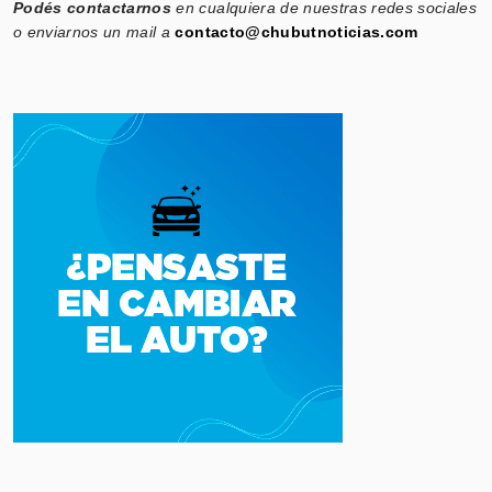
Podés contactarnos
en cualquiera de nuestras redes sociales
o enviarnos un mail a
contacto@chubutnoticias.com