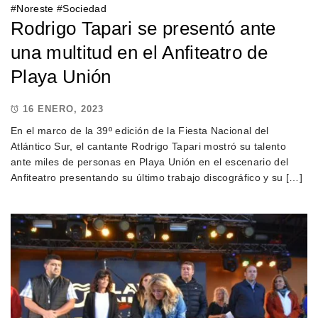
#
Noreste
#
Sociedad
Rodrigo Tapari se presentó ante
una multitud en el Anfiteatro de
Playa Unión
16 ENERO, 2023
En el marco de la 39º edición de la Fiesta Nacional del
Atlántico Sur, el cantante Rodrigo Tapari mostró su talento
ante miles de personas en Playa Unión en el escenario del
Anfiteatro presentando su último trabajo discográfico y su […]