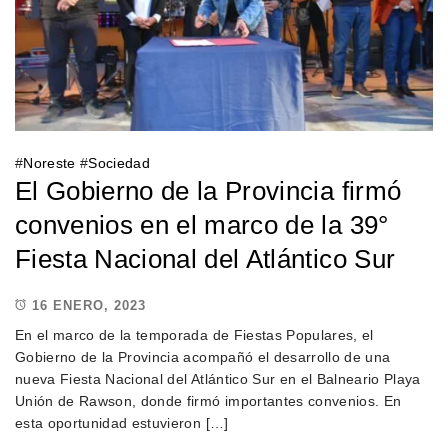
#
Noreste
#
Sociedad
El Gobierno de la Provincia firmó
convenios en el marco de la 39°
Fiesta Nacional del Atlántico Sur
16 ENERO, 2023
En el marco de la temporada de Fiestas Populares, el
Gobierno de la Provincia acompañó el desarrollo de una
nueva Fiesta Nacional del Atlántico Sur en el Balneario Playa
Unión de Rawson, donde firmó importantes convenios. En
esta oportunidad estuvieron […]