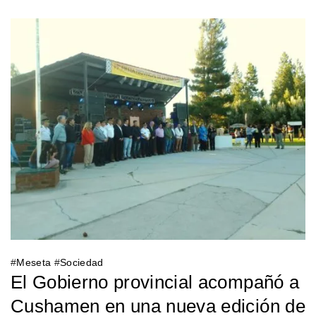
#
Meseta
#
Sociedad
El Gobierno provincial acompañó a
Cushamen en una nueva edición de