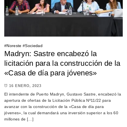
#
Noreste
#
Sociedad
Madryn: Sastre encabezó la
licitación para la construcción de la
«Casa de día para jóvenes»
16 ENERO, 2023
El intendente de Puerto Madryn, Gustavo Sastre, encabezó la
apertura de ofertas de la Licitación Pública Nº11/22 para
avanzar con la construcción de la «Casa de día para
jóvenes», la cual demandará una inversión superior a los 60
millones de […]