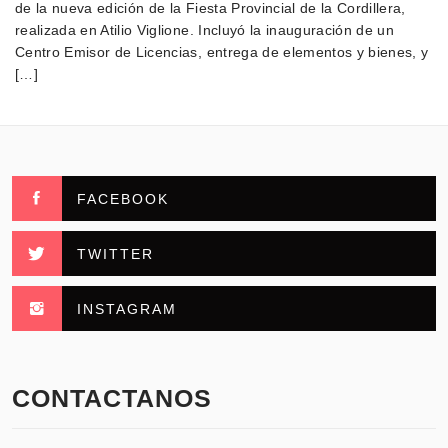
de la nueva edición de la Fiesta Provincial de la Cordillera,
realizada en Atilio Viglione. Incluyó la inauguración de un
Centro Emisor de Licencias, entrega de elementos y bienes, y
[…]
FACEBOOK
TWITTER
INSTAGRAM
CONTACTANOS