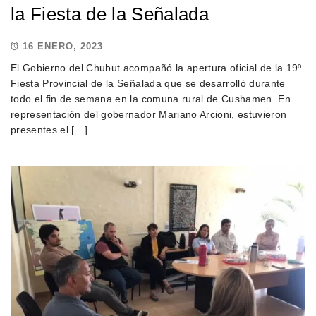
la Fiesta de la Señalada
16 ENERO, 2023
El Gobierno del Chubut acompañó la apertura oficial de la 19º
Fiesta Provincial de la Señalada que se desarrolló durante
todo el fin de semana en la comuna rural de Cushamen. En
representación del gobernador Mariano Arcioni, estuvieron
presentes el […]