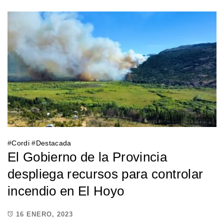
#
Cordi
#
Destacada
El Gobierno de la Provincia
despliega recursos para controlar
incendio en El Hoyo
16 ENERO, 2023