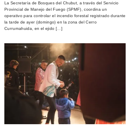
La Secretaría de Bosques del Chubut, a través del Servicio
Provincial de Manejo del Fuego (SPMF), coordina un
operativo para controlar el incendio forestal registrado durante
la tarde de ayer (domingo) en la zona del Cerro
Currumahuida, en el ejido […]