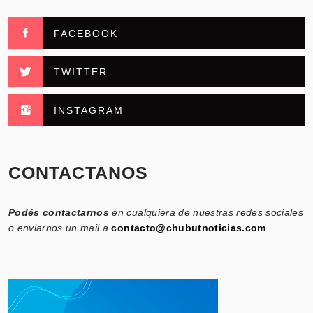
FACEBOOK
TWITTER
INSTAGRAM
CONTACTANOS
Podés contactarnos
en cualquiera de nuestras redes sociales
o enviarnos un mail a
contacto@chubutnoticias.com