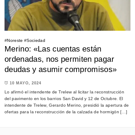
#
Noreste
#
Sociedad
Merino: «Las cuentas están
ordenadas, nos permiten pagar
deudas y asumir compromisos»
10 MAYO, 2024
Lo afirmó el intendente de Trelew al licitar la reconstrucción
del pavimento en los barrios San David y 12 de Octubre. El
intendente de Trelew, Gerardo Merino, presidió la apertura de
ofertas para la reconstrucción de la calzada de hormigón […]