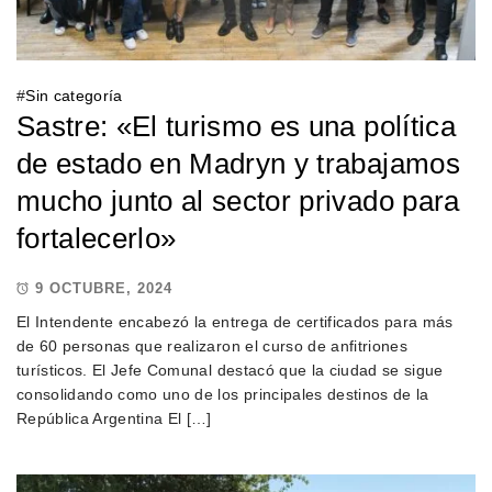
#
Sin categoría
Sastre: «El turismo es una política
de estado en Madryn y trabajamos
mucho junto al sector privado para
fortalecerlo»
9 OCTUBRE, 2024
El Intendente encabezó la entrega de certificados para más
de 60 personas que realizaron el curso de anfitriones
turísticos. El Jefe Comunal destacó que la ciudad se sigue
consolidando como uno de los principales destinos de la
República Argentina El […]