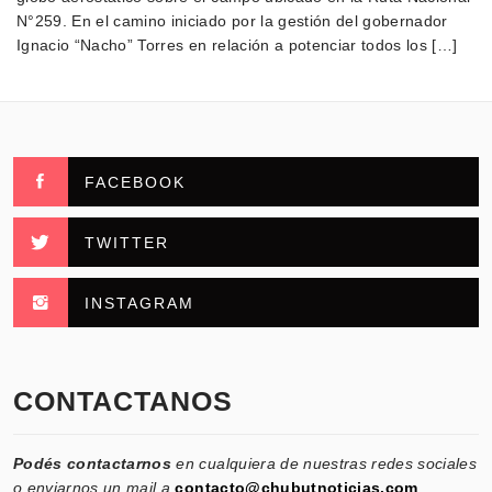
N°259. En el camino iniciado por la gestión del gobernador
Ignacio “Nacho” Torres en relación a potenciar todos los […]
FACEBOOK
TWITTER
INSTAGRAM
CONTACTANOS
Podés contactarnos
en cualquiera de nuestras redes sociales
o enviarnos un mail a
contacto@chubutnoticias.com