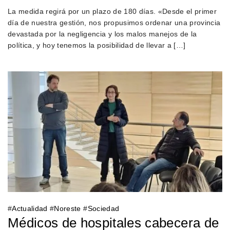
La medida regirá por un plazo de 180 días. «Desde el primer
día de nuestra gestión, nos propusimos ordenar una provincia
devastada por la negligencia y los malos manejos de la
política, y hoy tenemos la posibilidad de llevar a […]
#
Actualidad
#
Noreste
#
Sociedad
Médicos de hospitales cabecera de