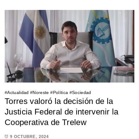
#
Actualidad
#
Noreste
#
Política
#
Sociedad
Torres valoró la decisión de la
Justicia Federal de intervenir la
Cooperativa de Trelew
9 OCTUBRE, 2024