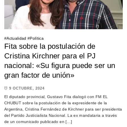
#
Actualidad
#
Política
Fita sobre la postulación de
Cristina Kirchner para el PJ
nacional: «Su figura puede ser un
gran factor de unión»
9 OCTUBRE, 2024
El diputado provincial, Gustavo Fita dialogó con FM EL
CHUBUT sobre la postulación de la expresidente de la
Argentina, Cristina Fernández de Kirchner para ser presidenta
del Partido Justicialista Nacional. La ex mandataria a través
de un comunicado publicado en […]