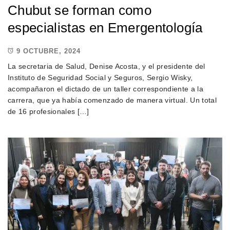
Chubut se forman como
especialistas en Emergentología
9 OCTUBRE, 2024
La secretaria de Salud, Denise Acosta, y el presidente del
Instituto de Seguridad Social y Seguros, Sergio Wisky,
acompañaron el dictado de un taller correspondiente a la
carrera, que ya había comenzado de manera virtual. Un total
de 16 profesionales […]