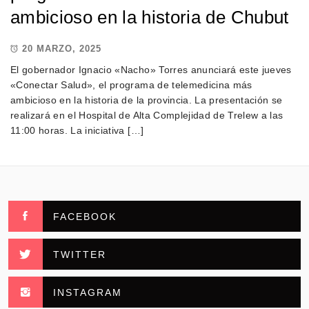
ambicioso en la historia de Chubut
20 MARZO, 2025
El gobernador Ignacio «Nacho» Torres anunciará este jueves
«Conectar Salud», el programa de telemedicina más
ambicioso en la historia de la provincia. La presentación se
realizará en el Hospital de Alta Complejidad de Trelew a las
11:00 horas. La iniciativa […]
FACEBOOK
TWITTER
INSTAGRAM