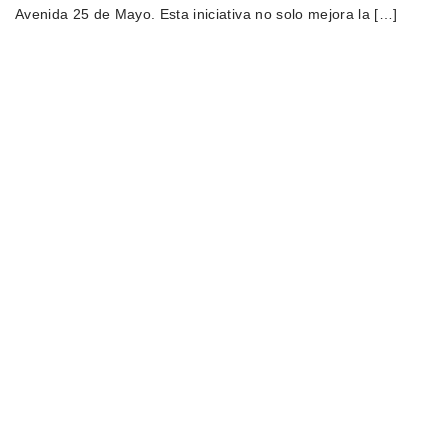
Avenida 25 de Mayo. Esta iniciativa no solo mejora la […]