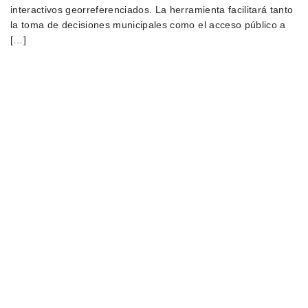
interactivos georreferenciados. La herramienta facilitará tanto
la toma de decisiones municipales como el acceso público a
[…]