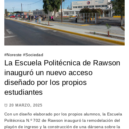
#
Noreste
#
Sociedad
La Escuela Politécnica de Rawson
inauguró un nuevo acceso
diseñado por los propios
estudiantes
20 MARZO, 2025
Con un diseño elaborado por los propios alumnos, la Escuela
Politécnica N.º 702 de Rawson inauguró la remodelación del
playón de ingreso y la construcción de una dársena sobre la