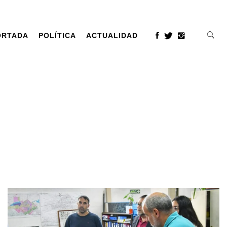
ORTADA
POLÍTICA
ACTUALIDAD