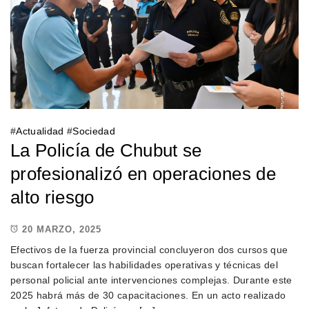
#
Actualidad
#
Sociedad
La Policía de Chubut se
profesionalizó en operaciones de
alto riesgo
20 MARZO, 2025
Efectivos de la fuerza provincial concluyeron dos cursos que
buscan fortalecer las habilidades operativas y técnicas del
personal policial ante intervenciones complejas. Durante este
2025 habrá más de 30 capacitaciones. En un acto realizado