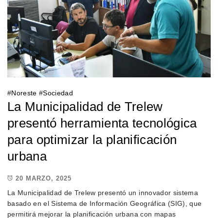
#
Noreste
#
Sociedad
La Municipalidad de Trelew
presentó herramienta tecnológica
para optimizar la planificación
urbana
20 MARZO, 2025
La Municipalidad de Trelew presentó un innovador sistema
basado en el Sistema de Información Geográfica (SIG), que
permitirá mejorar la planificación urbana con mapas