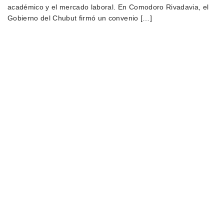
académico y el mercado laboral. En Comodoro Rivadavia, el
Gobierno del Chubut firmó un convenio […]