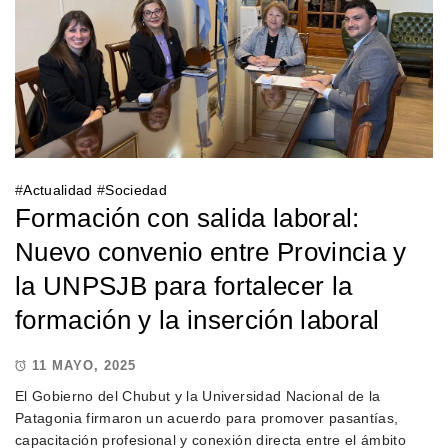
#
Actualidad
#
Sociedad
Formación con salida laboral:
Nuevo convenio entre Provincia y
la UNPSJB para fortalecer la
formación y la inserción laboral
11 MAYO, 2025
El Gobierno del Chubut y la Universidad Nacional de la
Patagonia firmaron un acuerdo para promover pasantías,
capacitación profesional y conexión directa entre el ámbito