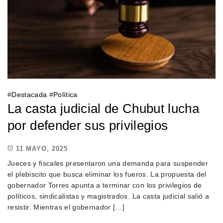
#
Destacada
#
Política
La casta judicial de Chubut lucha
por defender sus privilegios
11 MAYO, 2025
Jueces y fiscales presentaron una demanda para suspender
el plebiscito que busca eliminar los fueros. La propuesta del
gobernador Torres apunta a terminar con los privilegios de
políticos, sindicalistas y magistrados. La casta judicial salió a
resistir. Mientras el gobernador […]