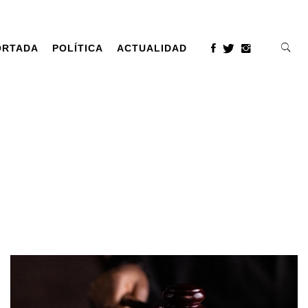
ORTADA
POLÍTICA
ACTUALIDAD