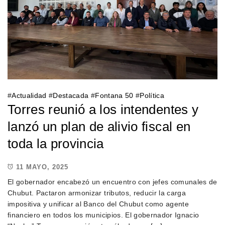
#
Actualidad
#
Destacada
#
Fontana 50
#
Política
Torres reunió a los intendentes y
lanzó un plan de alivio fiscal en
toda la provincia
11 MAYO, 2025
El gobernador encabezó un encuentro con jefes comunales de
Chubut. Pactaron armonizar tributos, reducir la carga
impositiva y unificar al Banco del Chubut como agente
financiero en todos los municipios. El gobernador Ignacio