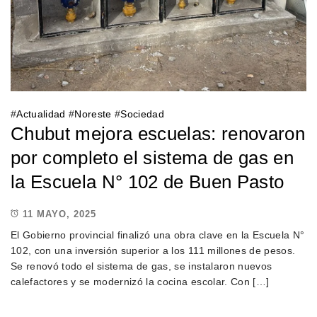
#
Actualidad
#
Noreste
#
Sociedad
Chubut mejora escuelas: renovaron
por completo el sistema de gas en
la Escuela N° 102 de Buen Pasto
11 MAYO, 2025
El Gobierno provincial finalizó una obra clave en la Escuela N°
102, con una inversión superior a los 111 millones de pesos.
Se renovó todo el sistema de gas, se instalaron nuevos
calefactores y se modernizó la cocina escolar. Con […]