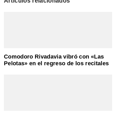
Artículos relacionados
Comodoro Rivadavia vibró con «Las
Pelotas» en el regreso de los recitales