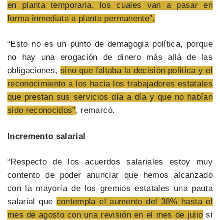
en planta temporaria, los cuales van a pasar en
forma inmediata a planta permanente”.
“Esto no es un punto de demagogia política, porque
no hay una erogación de dinero más allá de las
obligaciones,
sino que faltaba la decisión política y el
reconocimiento a los hacia los trabajadores estatales
que prestan sus servicios día a día y que no habían
sido reconocidos”
, remarcó.
Incremento salarial
“Respecto de los acuerdos salariales estoy muy
contento de poder anunciar que hemos alcanzado
con la mayoría de los gremios estatales una pauta
salarial que
contempla el aumento del 38% hasta el
mes de agosto con una revisión en el mes de julio
si