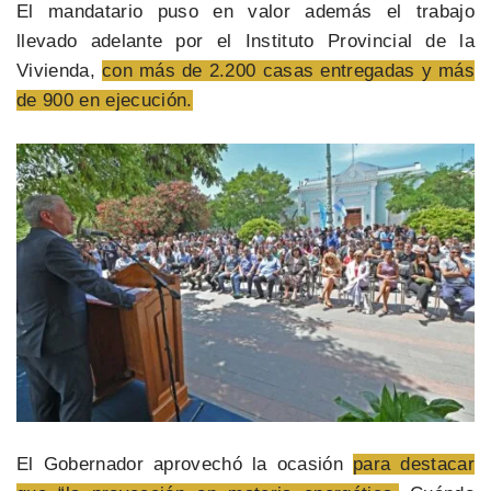
El mandatario puso en valor además el trabajo
llevado adelante por el Instituto Provincial de la
Vivienda,
con más de 2.200 casas entregadas y más
de 900 en ejecución.
El Gobernador aprovechó la ocasión
para destacar