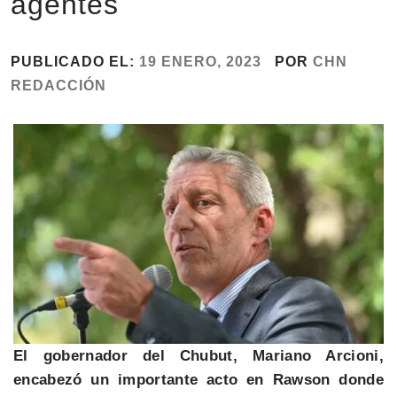
agentes
PUBLICADO EL:
19 ENERO, 2023
POR
CHN
REDACCIÓN
El gobernador del Chubut, Mariano Arcioni,
encabezó un importante acto en Rawson donde