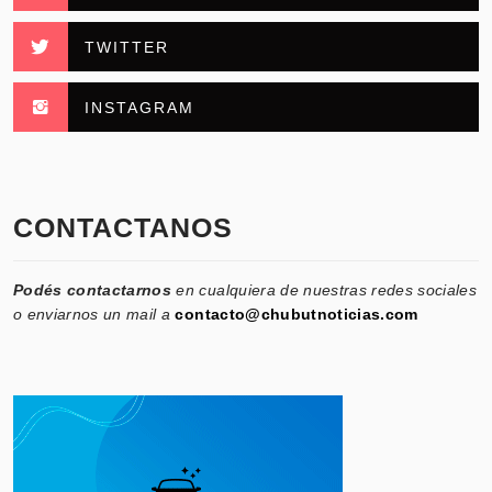
TWITTER
INSTAGRAM
CONTACTANOS
Podés contactarnos
en cualquiera de nuestras redes sociales
o enviarnos un mail a
contacto@chubutnoticias.com