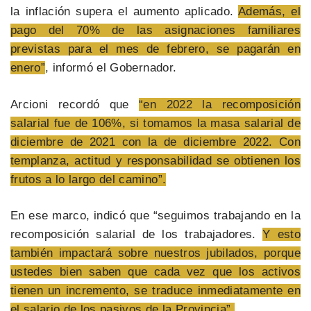
la inflación supera el aumento aplicado.
Además, el
pago del 70% de las asignaciones familiares
previstas para el mes de febrero, se pagarán en
enero”
, informó el Gobernador.
Arcioni recordó que
“en 2022 la recomposición
salarial fue de 106%, si tomamos la masa salarial de
diciembre de 2021 con la de diciembre 2022. Con
templanza, actitud y responsabilidad se obtienen los
frutos a lo largo del camino”.
En ese marco, indicó que “seguimos trabajando en la
recomposición salarial de los trabajadores.
Y esto
también impactará sobre nuestros jubilados, porque
ustedes bien saben que cada vez que los activos
tienen un incremento, se traduce inmediatamente en
el salario de los pasivos de la Provincia”.