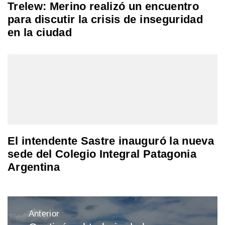
Trelew: Merino realizó un encuentro
para discutir la crisis de inseguridad
en la ciudad
El intendente Sastre inauguró la nueva
sede del Colegio Integral Patagonia
Argentina
Navegación
Anterior
de