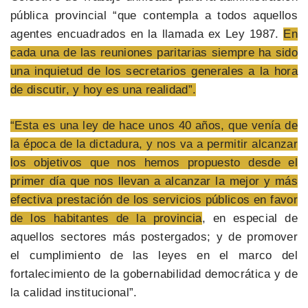
pública provincial “que contempla a todos aquellos
agentes encuadrados en la llamada ex Ley 1987.
En
cada una de las reuniones paritarias siempre ha sido
una inquietud de los secretarios generales a la hora
de discutir, y hoy es una realidad”.
“Esta es una ley de hace unos 40 años, que venía de
la época de la dictadura, y nos va a permitir alcanzar
los objetivos que nos hemos propuesto desde el
primer día que nos llevan a alcanzar la mejor y más
efectiva prestación de los servicios públicos en favor
de los habitantes de la provincia
, en especial de
aquellos sectores más postergados; y de promover
el cumplimiento de las leyes en el marco del
fortalecimiento de la gobernabilidad democrática y de
la calidad institucional”.