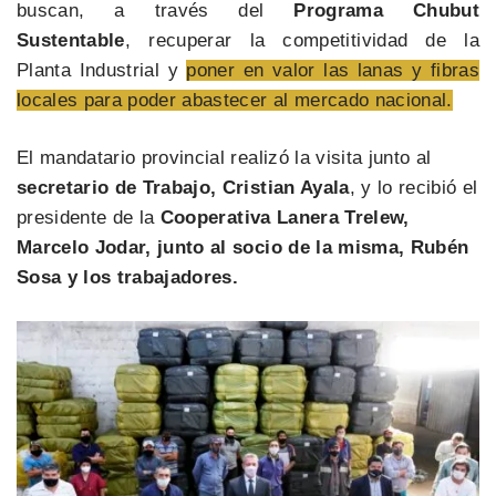
buscan, a través del
Programa Chubut
Sustentable
, recuperar la competitividad de la
Planta Industrial y
poner en valor las lanas y fibras
locales para poder abastecer al mercado nacional.
El mandatario provincial realizó la visita junto al
secretario de Trabajo, Cristian Ayala
, y lo recibió el
presidente de la
Cooperativa Lanera Trelew,
Marcelo Jodar, junto al socio de la misma, Rubén
Sosa y los trabajadores.