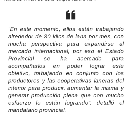
“En este momento, ellos están trabajando
alrededor de 30 kilos de lana por mes, con
mucha perspectiva para expandirse al
mercado internacional, por eso el Estado
Provincial se ha acercado para
acompañarlos en poder lograr este
objetivo, trabajando en conjunto con los
productores y las cooperativas laneras del
interior para producir, aumentar la misma y
generar producción plena que con mucho
esfuerzo lo están logrando”, detalló el
mandatario provincial.