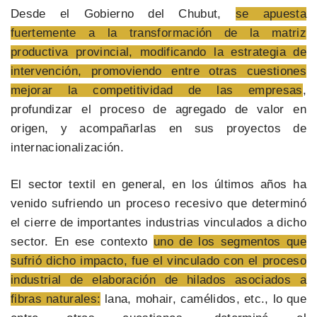
Desde el Gobierno del Chubut,
se apuesta
fuertemente a la transformación de la matriz
productiva provincial, modificando la estrategia de
intervención, promoviendo entre otras cuestiones
mejorar la competitividad de las empresas
,
profundizar el proceso de agregado de valor en
origen, y acompañarlas en sus proyectos de
internacionalización.
El sector textil en general, en los últimos años ha
venido sufriendo un proceso recesivo que determinó
el cierre de importantes industrias vinculados a dicho
sector. En ese contexto
uno de los segmentos que
sufrió dicho impacto, fue el vinculado con el proceso
industrial de elaboración de hilados asociados a
fibras naturales:
lana, mohair, camélidos, etc., lo que