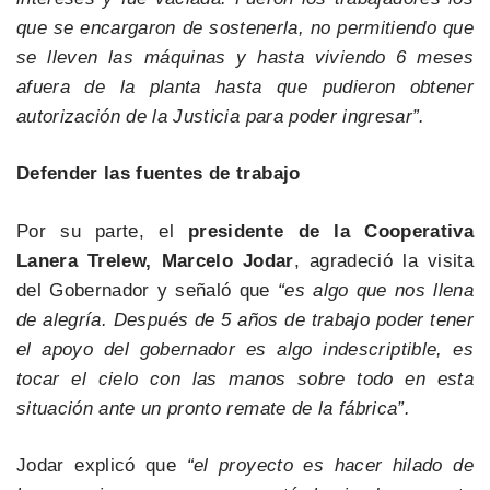
que se encargaron de sostenerla, no permitiendo que
se lleven las máquinas y hasta viviendo 6 meses
afuera de la planta hasta que pudieron obtener
autorización de la Justicia para poder ingresar”.
Defender las fuentes de trabajo
Por su parte, el
presidente de la Cooperativa
Lanera Trelew, Marcelo Jodar
, agradeció la visita
del Gobernador y señaló que
“es algo que nos llena
de alegría. Después de 5 años de trabajo poder tener
el apoyo del gobernador es algo indescriptible, es
tocar el cielo con las manos sobre todo en esta
situación ante un pronto remate de la fábrica”.
Jodar explicó que
“el proyecto es hacer hilado de