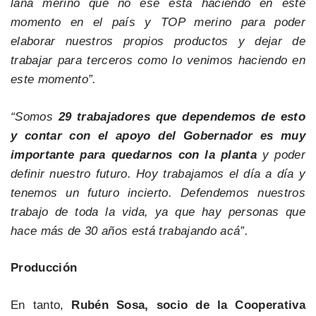
lana merino que no ese está haciendo en este
momento en el país y TOP merino para poder
elaborar nuestros propios productos y dejar de
trabajar para terceros como lo venimos haciendo en
este momento”.
“Somos
29 trabajadores que dependemos de esto
y contar con el apoyo del Gobernador es muy
importante para quedarnos con la planta
y poder
definir nuestro futuro. Hoy trabajamos el día a día y
tenemos un futuro incierto. Defendemos nuestros
trabajo de toda la vida, ya que hay personas que
hace más de 30 años está trabajando acá”.
Producción
En tanto,
Rubén Sosa, socio de la Cooperativa