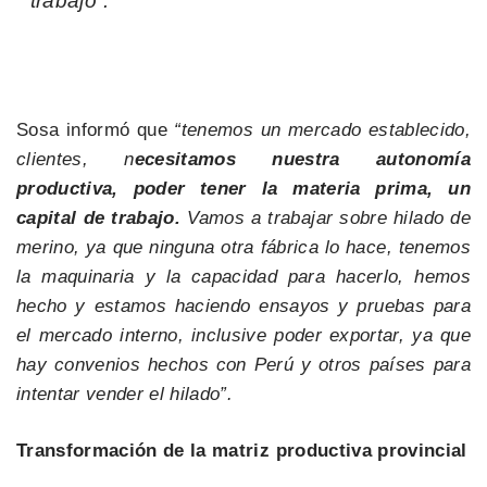
trabajo”.
Sosa informó que
“tenemos un mercado establecido,
clientes, n
ecesitamos nuestra autonomía
productiva, poder tener la materia prima, un
capital de trabajo.
Vamos a trabajar sobre hilado de
merino, ya que ninguna otra fábrica lo hace, tenemos
la maquinaria y la capacidad para hacerlo, hemos
hecho y estamos haciendo ensayos y pruebas para
el mercado interno, inclusive poder exportar, ya que
hay convenios hechos con Perú y otros países para
intentar vender el hilado”.
Transformación de la matriz productiva provincial