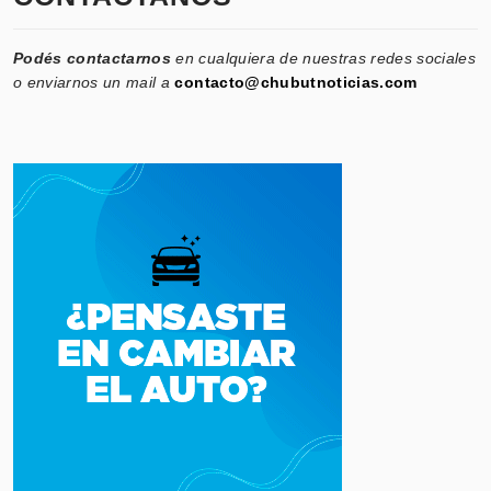
Podés contactarnos
en cualquiera de nuestras redes sociales
o enviarnos un mail a
contacto@chubutnoticias.com