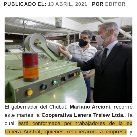
PUBLICADO EL:
13 ABRIL, 2021
POR
EDITOR
El gobernador del Chubut,
Mariano Arcioni
, recorrió
este martes la
Cooperativa Lanera Trelew Ltda
., la
cual
está conformada por trabajadores de la ex
Lanera Austral, quienes recuperaron la empresa
y