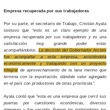
Empresa recuperada por sus trabajadores
Por su parte, el secretario de Trabajo, Cristián Ayala
sostuvo que
“esto es un claro ejemplo de una
empresa recuperada por sus trabajadores y es una
satisfacción muy grande poder estar
acompañándolos.
La decisión del Gobernador Arcioni
fue acompañar a esta empresa, asistiéndola
económicamente y trabajando con un proyecto
integral
de aprovechamiento de la lana merino que
termina con la exportación, dándole valor agregado
en el país con productores de otras provincias”.
Ayala contó que
“esta es una empresa que cerró sus
puertas por cuestiones económicas, diversos
intereses y fue vaciada. Fueron los trabajadores los