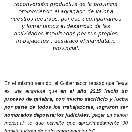
reconversión productiva de la provincia
promoviendo el agregado de valor a
nuestros recursos, por eso acompañamos
y fomentamos el desarrollo de las
actividades impulsadas por sus propios
trabajadores”, desatacó el mandatario
provincial.
En el mismo sentido, el Gobernador repasó que
“esta
es una empresa que
en el año 2015 inició un
proceso de quiebra, con mucho sacrificio y lucha
por parte de todos los trabajadores, lograron ser
nombrados depositarios judiciales
, pagar un canon
mensual, lo que permite que aproximadamente 30
familias vivan de este emprendimiento”.