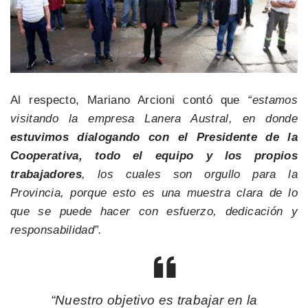
Al respecto, Mariano Arcioni contó que
“estamos
visitando la empresa Lanera Austral, en donde
estuvimos dialogando con el Presidente de la
Cooperativa, todo el equipo y los propios
trabajadores
, los cuales son orgullo para la
Provincia, porque esto es una muestra clara de lo
que se puede hacer con esfuerzo, dedicación y
responsabilidad”.
“Nuestro objetivo es trabajar en la