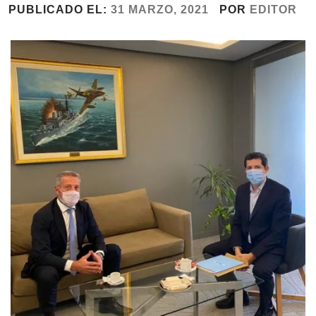
PUBLICADO EL:
31 MARZO, 2021
POR
EDITOR