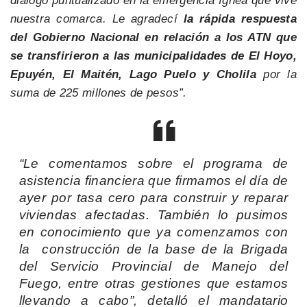
diálogo puntualizado en la emergencia ígnea que vive
nuestra comarca. Le agradecí
la rápida respuesta
del Gobierno Nacional en relación a los ATN que
se transfirieron a las municipalidades de El Hoyo,
Epuyén, El Maitén, Lago Puelo y Cholila
por la
suma de 225 millones de pesos”.
“Le comentamos sobre el programa de
asistencia financiera que firmamos el día de
ayer por tasa cero para construir y reparar
viviendas afectadas. También lo pusimos
en conocimiento que ya comenzamos con
la construcción de la base de la Brigada
del Servicio Provincial de Manejo del
Fuego, entre otras gestiones que estamos
llevando a cabo”, detalló el mandatario