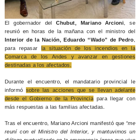
El gobernador del
Chubut, Mariano Arcioni
, se
reunió en horas de la mañana con el ministro del
Interior de la Nación, Eduardo “Wado” de Pedro
,
para repasar
la situación de los incendios en la
Comarca de los Andes y avanzar en gestiones
destinadas a los afectados.
Durante el encuentro, el mandatario provincial le
informó
sobre las acciones que se llevan adelante
desde el Gobierno de la Provincia
para llegar con
más respuestas a las familias afectadas.
Tras el encuentro, Mariano Arcioni manifestó que
“me
reuní con el Ministro del Interior, y mantuvimos un