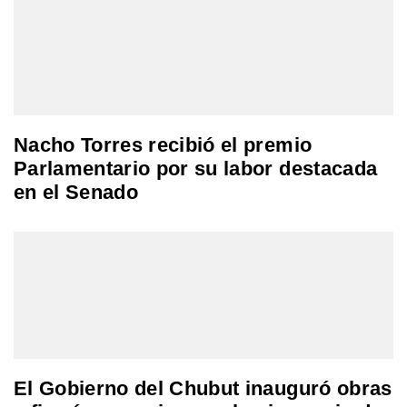
Nacho Torres recibió el premio
Parlamentario por su labor destacada
en el Senado
El Gobierno del Chubut inauguró obras