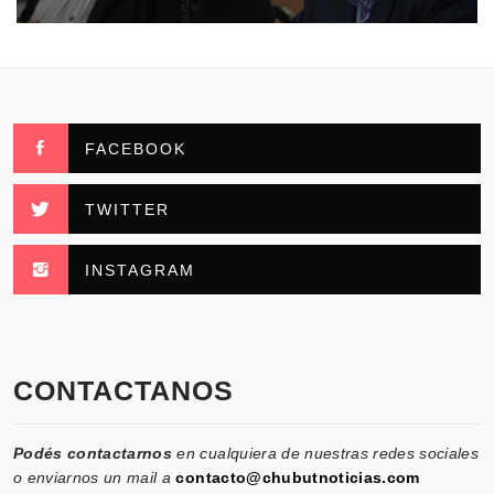
FACEBOOK
TWITTER
INSTAGRAM
CONTACTANOS
Podés contactarnos
en cualquiera de nuestras redes sociales
o enviarnos un mail a
contacto@chubutnoticias.com