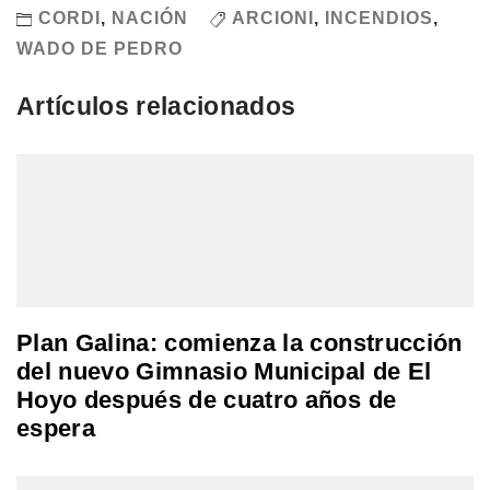
CORDI
,
NACIÓN
ARCIONI
,
INCENDIOS
,
WADO DE PEDRO
Artículos relacionados
Plan Galina: comienza la construcción
del nuevo Gimnasio Municipal de El
Hoyo después de cuatro años de
espera