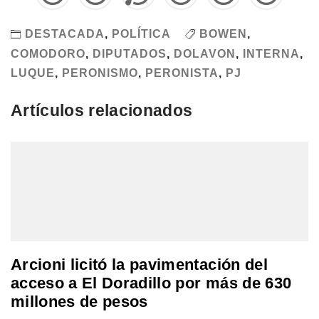
DESTACADA
,
POLÍTICA
BOWEN
,
COMODORO
,
DIPUTADOS
,
DOLAVON
,
INTERNA
,
LUQUE
,
PERONISMO
,
PERONISTA
,
PJ
Artículos relacionados
Arcioni licitó la pavimentación del
acceso a El Doradillo por más de 630
millones de pesos