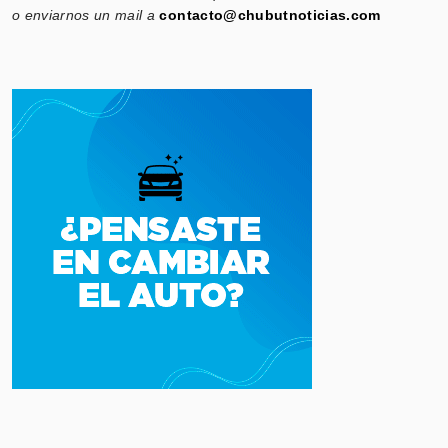
o enviarnos un mail a
contacto@chubutnoticias.com