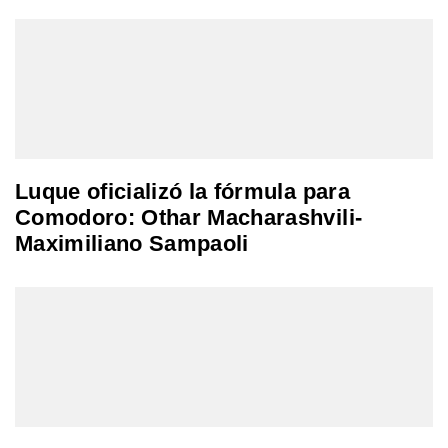
Luque oficializó la fórmula para
Comodoro: Othar Macharashvili-
Maximiliano Sampaoli