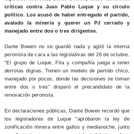
críticas contra Juan Pablo Luque y su círculo
político. Los acusó de haber entregado el partido,
avalado la minería y querer un PJ cerrado y
manejado entre dos o tres dirigentes.
Dante Bowen no se guardó nada y agitó la interna
peronista de cara a las legislativas del 26 de octubre.
“El grupo de Luque, Fita y compañía juega a tener
derrotas dignas. Tienen un modelo de partido chico,
manejado por pocos, donde las decisiones se toman
entre dos o tres” disparó el precandidato de la
renovación peronista.
En declaraciones públicas, Dante Bowen recordó que
los legisladores de Luque “aprobaron la ley de
zonificación minera entre gallos y medianoche, junto