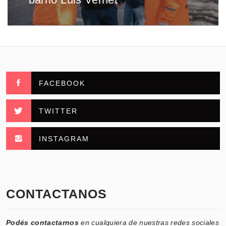
FACEBOOK
TWITTER
INSTAGRAM
CONTACTANOS
Podés contactarnos
en cualquiera de nuestras redes sociales