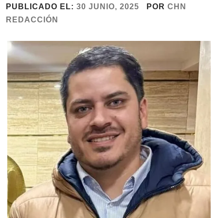
PUBLICADO EL:
30 JUNIO, 2025
POR
CHN
REDACCIÓN