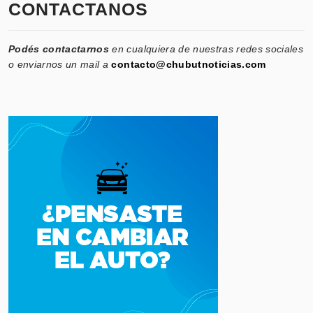
CONTACTANOS
Podés contactarnos
en cualquiera de nuestras redes sociales
o enviarnos un mail a
contacto@chubutnoticias.com