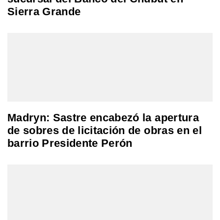
Sierra Grande
Madryn: Sastre encabezó la apertura
de sobres de licitación de obras en el
barrio Presidente Perón