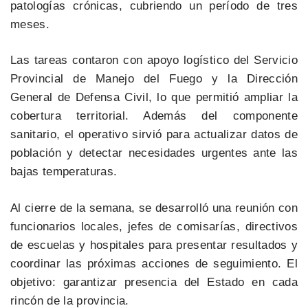
patologías crónicas, cubriendo un período de tres
meses.
Las tareas contaron con apoyo logístico del Servicio
Provincial de Manejo del Fuego y la Dirección
General de Defensa Civil, lo que permitió ampliar la
cobertura territorial. Además del componente
sanitario, el operativo sirvió para actualizar datos de
población y detectar necesidades urgentes ante las
bajas temperaturas.
Al cierre de la semana, se desarrolló una reunión con
funcionarios locales, jefes de comisarías, directivos
de escuelas y hospitales para presentar resultados y
coordinar las próximas acciones de seguimiento. El
objetivo: garantizar presencia del Estado en cada
rincón de la provincia.