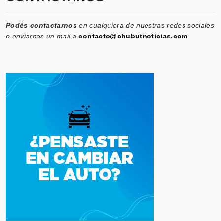
Podés contactarnos
en cualquiera de nuestras redes sociales
o enviarnos un mail a
contacto@chubutnoticias.com