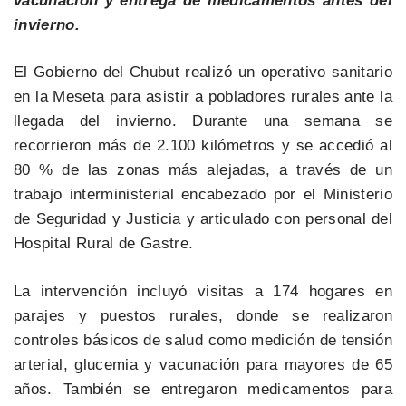
vacunación y entrega de medicamentos antes del
invierno.
El Gobierno del Chubut realizó un operativo sanitario
en la Meseta para asistir a pobladores rurales ante la
llegada del invierno. Durante una semana se
recorrieron más de 2.100 kilómetros y se accedió al
80 % de las zonas más alejadas, a través de un
trabajo interministerial encabezado por el Ministerio
de Seguridad y Justicia y articulado con personal del
Hospital Rural de Gastre.
La intervención incluyó visitas a 174 hogares en
parajes y puestos rurales, donde se realizaron
controles básicos de salud como medición de tensión
arterial, glucemia y vacunación para mayores de 65
años. También se entregaron medicamentos para