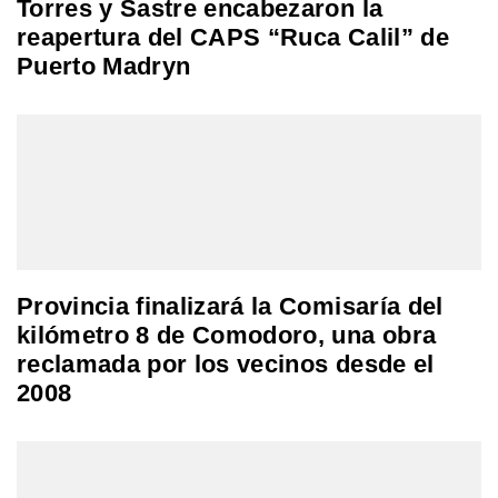
Torres y Sastre encabezaron la
reapertura del CAPS “Ruca Calil” de
Puerto Madryn
Provincia finalizará la Comisaría del
kilómetro 8 de Comodoro, una obra
reclamada por los vecinos desde el
2008