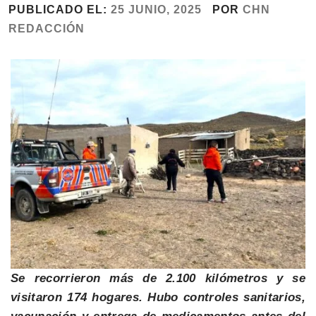
PUBLICADO EL:
25 JUNIO, 2025
POR
CHN
REDACCIÓN
Se recorrieron más de 2.100 kilómetros y se
visitaron 174 hogares. Hubo controles sanitarios,