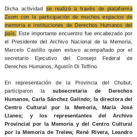
Dicha actividad
se realizó a través de plataforma
Zoom con la participación de muchos espacios de
memoria e instituciones de Derechos Humanos del
país.
Este importante encuentro fue encabezado por
el Presidente del Archivo Nacional de la Memoria,
Marcelo Castillo quien estuvo acompañado por el
secretario Ejecutivo del Consejo Federal de
Derechos Humanos, Agustín Di Toffino.
En representación de la Provincia del Chubut,
participaron la
subsecretaria de Derechos
Humanos, Carla Sánchez Galindo; la directora del
Centro Cultural por la Memoria, María José
Llanes; y los representantes del Archivo
Provincial por la Memoria y del Centro Cultural
por la Memoria de Trelew, René Rivera, Leandro