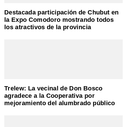
Destacada participación de Chubut en
la Expo Comodoro mostrando todos
los atractivos de la provincia
Trelew: La vecinal de Don Bosco
agradece a la Cooperativa por
mejoramiento del alumbrado público