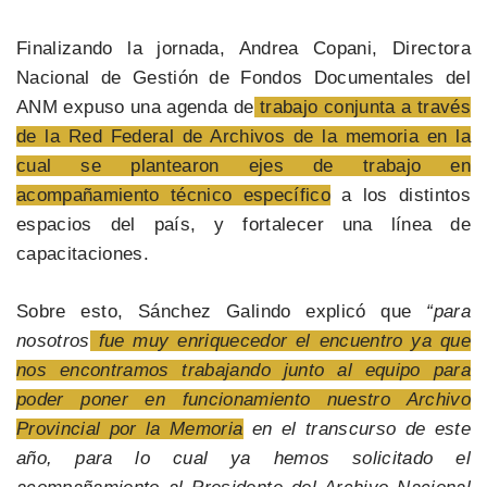
Finalizando la jornada, Andrea Copani, Directora
Nacional de Gestión de Fondos Documentales del
ANM expuso una agenda de
trabajo conjunta a través
de la Red Federal de Archivos de la memoria en la
cual se plantearon ejes de trabajo en
acompañamiento técnico específico
a los distintos
espacios del país, y fortalecer una línea de
capacitaciones.
Sobre esto, Sánchez Galindo explicó que
“para
nosotros
fue muy enriquecedor el encuentro ya que
nos encontramos trabajando junto al equipo para
poder poner en funcionamiento nuestro Archivo
Provincial por la Memoria
en el transcurso de este
año, para lo cual ya hemos solicitado el