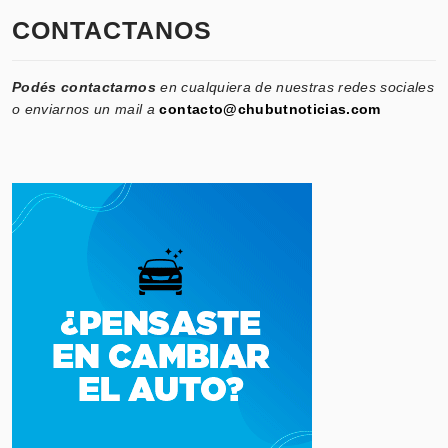
CONTACTANOS
Podés contactarnos
en cualquiera de nuestras redes sociales
o enviarnos un mail a
contacto@chubutnoticias.com