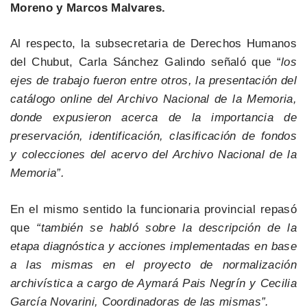
Moreno y Marcos Malvares.
Al respecto, la subsecretaria de Derechos Humanos
del Chubut, Carla Sánchez Galindo señaló que “
los
ejes de trabajo fueron entre otros, la presentación del
catálogo online del Archivo Nacional de la Memoria,
donde expusieron acerca de la importancia de
preservación, identificación, clasificación de fondos
y colecciones del acervo del Archivo Nacional de la
Memoria”.
En el mismo sentido la funcionaria provincial repasó
que
“también se habló sobre la descripción de la
etapa diagnóstica y acciones implementadas en base
a las mismas en el proyecto de normalización
archivística a cargo de Aymará Pais Negrín y Cecilia
García Novarini, Coordinadoras de las mismas”.