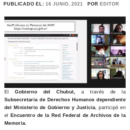
PUBLICADO EL:
16 JUNIO, 2021
POR
EDITOR
El
Gobierno del Chubut,
a través de la
Subsecretaria de Derechos Humanos dependiente
del Ministerio de Gobierno y Justicia
, participó en
el
Encuentro de la Red Federal de Archivos de la
Memoria.