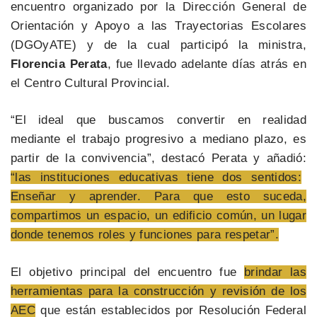
encuentro organizado por la Dirección General de
Orientación y Apoyo a las Trayectorias Escolares
(DGOyATE) y de la cual participó la ministra,
Florencia Perata
, fue llevado adelante días atrás en
el Centro Cultural Provincial.
“El ideal que buscamos convertir en realidad
mediante el trabajo progresivo a mediano plazo, es
partir de la convivencia”, destacó Perata y añadió:
“las instituciones educativas tiene dos sentidos:
Enseñar y aprender. Para que esto suceda,
compartimos un espacio, un edificio común, un lugar
donde tenemos roles y funciones para respetar”.
El objetivo principal del encuentro fue
brindar las
herramientas para la construcción y revisión de los
AEC
que están establecidos por Resolución Federal