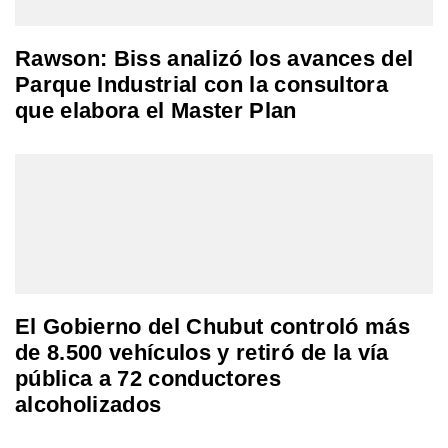
Rawson: Biss analizó los avances del
Parque Industrial con la consultora
que elabora el Master Plan
El Gobierno del Chubut controló más
de 8.500 vehículos y retiró de la vía
pública a 72 conductores
alcoholizados