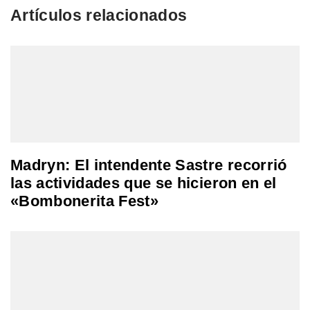
Artículos relacionados
Madryn: El intendente Sastre recorrió
las actividades que se hicieron en el
«Bombonerita Fest»