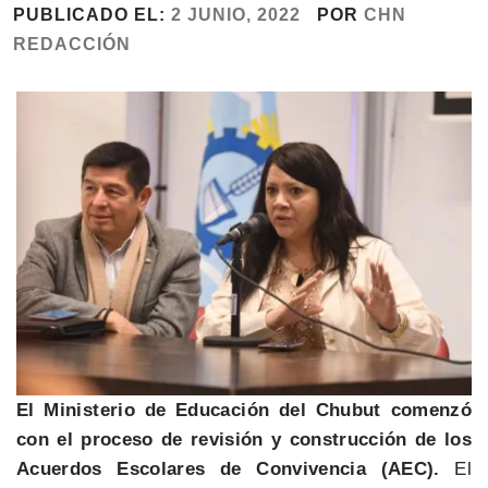
PUBLICADO EL:
2 JUNIO, 2022
POR
CHN
REDACCIÓN
El Ministerio de Educación del Chubut comenzó
con el proceso de revisión y construcción de los
Acuerdos Escolares de Convivencia (AEC).
El