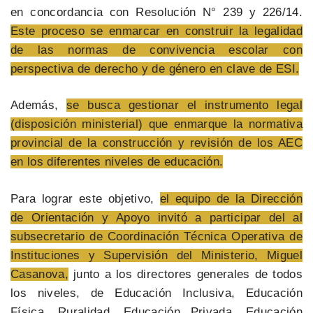
en concordancia con Resolución N° 239 y 226/14.
Este proceso se enmarcar en construir la legalidad
de las normas de convivencia escolar con
perspectiva de derecho y de género en clave de ESI.
Además,
se busca gestionar el instrumento legal
(disposición ministerial) que enmarque la normativa
provincial de la construcción y revisión de los AEC
en los diferentes niveles de educación.
Para lograr este objetivo,
el equipo de la Dirección
de Orientación y Apoyo invitó a participar del al
subsecretario de Coordinación Técnica Operativa de
Instituciones y Supervisión del Ministerio, Miguel
Casanova,
junto a los directores generales de todos
los niveles, de Educación Inclusiva, Educación
Física, Ruralidad, Educación Privada, Educación