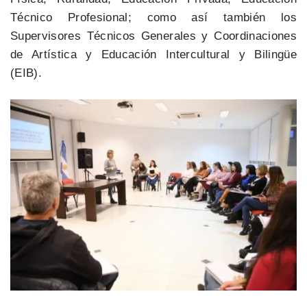
Técnico Profesional; como así también los
Supervisores Técnicos Generales y Coordinaciones
de Artística y Educación Intercultural y Bilingüe
(EIB).