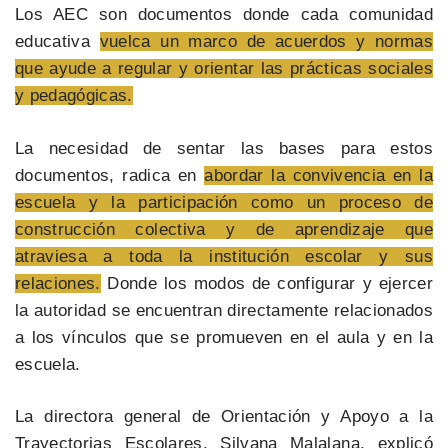
Los AEC son documentos donde cada comunidad
educativa
vuelca un marco de acuerdos y normas
que ayude a regular y orientar las prácticas sociales
y pedagógicas.
La necesidad de sentar las bases para estos
documentos, radica en
abordar la convivencia en la
escuela y la participación como un proceso de
construcción colectiva y de aprendizaje que
atraviesa a toda la institución escolar y sus
relaciones.
Donde los modos de configurar y ejercer
la autoridad se encuentran directamente relacionados
a los vínculos que se promueven en el aula y en la
escuela.
La directora general de Orientación y Apoyo a la
Trayectorias Escolares, Silvana Malalana, explicó