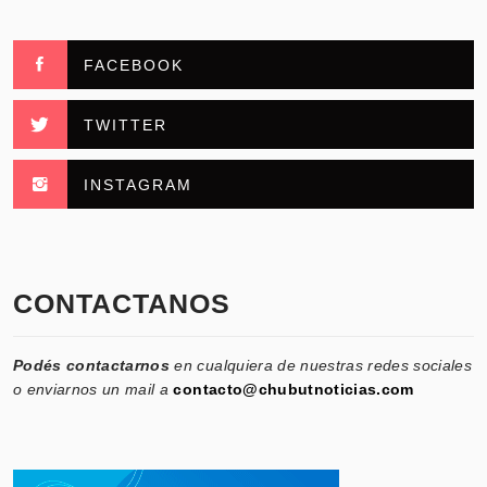
FACEBOOK
TWITTER
INSTAGRAM
CONTACTANOS
Podés contactarnos
en cualquiera de nuestras redes sociales
o enviarnos un mail a
contacto@chubutnoticias.com