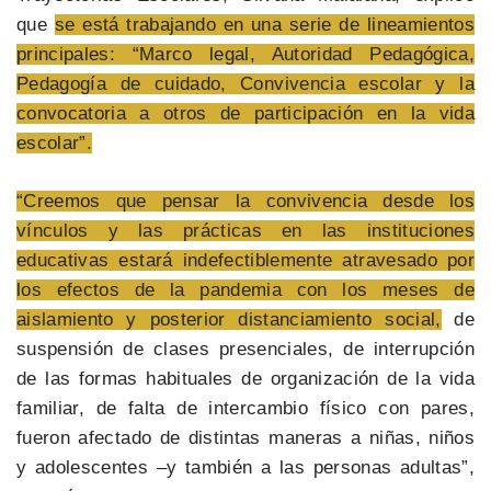
que
se está trabajando en una serie de lineamientos
principales: “Marco legal, Autoridad Pedagógica,
Pedagogía de cuidado, Convivencia escolar y la
convocatoria a otros de participación en la vida
escolar”.
“Creemos que pensar la convivencia desde los
vínculos y las prácticas en las instituciones
educativas estará indefectiblemente atravesado por
los efectos de la pandemia con los meses de
aislamiento y posterior distanciamiento social,
de
suspensión de clases presenciales, de interrupción
de las formas habituales de organización de la vida
familiar, de falta de intercambio físico con pares,
fueron afectado de distintas maneras a niñas, niños
y adolescentes –y también a las personas adultas”,