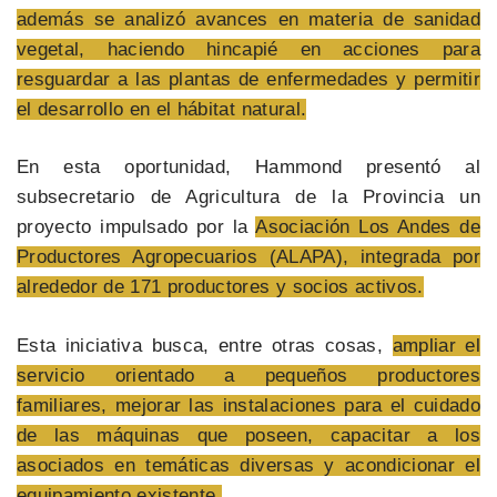
además se analizó avances en materia de sanidad
vegetal, haciendo hincapié en acciones para
resguardar a las plantas de enfermedades y permitir
el desarrollo en el hábitat natural.
En esta oportunidad, Hammond presentó al
subsecretario de Agricultura de la Provincia un
proyecto impulsado por la
Asociación Los Andes de
Productores Agropecuarios (ALAPA), integrada por
alrededor de 171 productores y socios activos.
Esta iniciativa busca, entre otras cosas,
ampliar el
servicio orientado a pequeños productores
familiares, mejorar las instalaciones para el cuidado
de las máquinas que poseen, capacitar a los
asociados en temáticas diversas y acondicionar el
equipamiento existente.