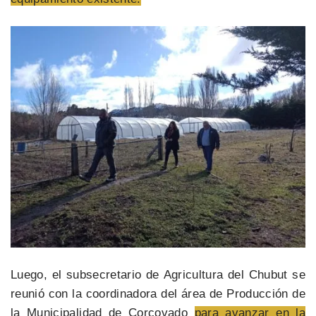
Luego, el subsecretario de Agricultura del Chubut se
reunió con la coordinadora del área de Producción de
la Municipalidad de Corcovado
para avanzar en la