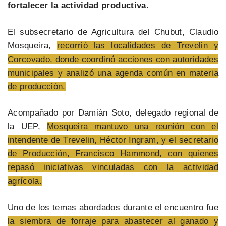
fortalecer la actividad productiva.
El subsecretario de Agricultura del Chubut, Claudio
Mosqueira,
recorrió las localidades de Trevelin y
Corcovado, donde coordinó acciones con autoridades
municipales y analizó una agenda común en materia
de producción.
Acompañado por Damián Soto, delegado regional de
la UEP,
Mosqueira mantuvo una reunión con el
intendente de Trevelin, Héctor Ingram, y el secretario
de Producción, Francisco Hammond, con quienes
repasó iniciativas vinculadas con la actividad
agrícola.
Uno de los temas abordados durante el encuentro fue
la siembra de forraje para abastecer al ganado y