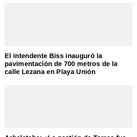
El intendente Biss inauguró la
pavimentación de 700 metros de la
calle Lezana en Playa Unión