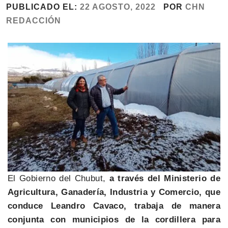
PUBLICADO EL:
22 AGOSTO, 2022
POR
CHN
REDACCIÓN
El Gobierno del Chubut,
a través del Ministerio de
Agricultura, Ganadería, Industria y Comercio, que
conduce Leandro Cavaco, trabaja de manera
conjunta con municipios de la cordillera para