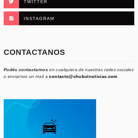
TWITTER
INSTAGRAM
CONTACTANOS
Podés contactarnos
en cualquiera de nuestras redes sociales
o enviarnos un mail a
contacto@chubutnoticias.com