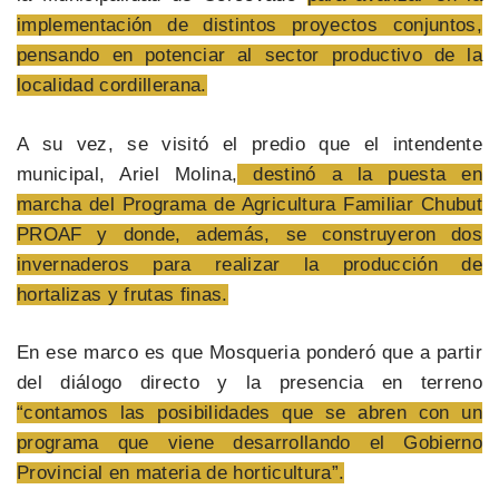
implementación de distintos proyectos conjuntos,
pensando en potenciar al sector productivo de la
localidad cordillerana.
A su vez, se visitó el predio que el intendente
municipal, Ariel Molina,
destinó a la puesta en
marcha del Programa de Agricultura Familiar Chubut
PROAF y donde, además, se construyeron dos
invernaderos para realizar la producción de
hortalizas y frutas finas.
En ese marco es que Mosqueria ponderó que a partir
del diálogo directo y la presencia en terreno
“contamos las posibilidades que se abren con un
programa que viene desarrollando el Gobierno
Provincial en materia de horticultura”.