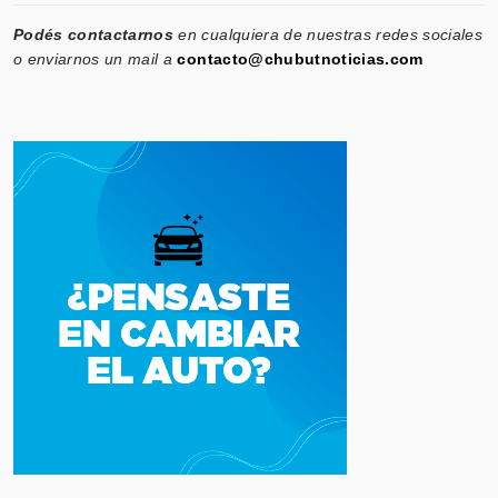
Podés contactarnos
en cualquiera de nuestras redes sociales
o enviarnos un mail a
contacto@chubutnoticias.com