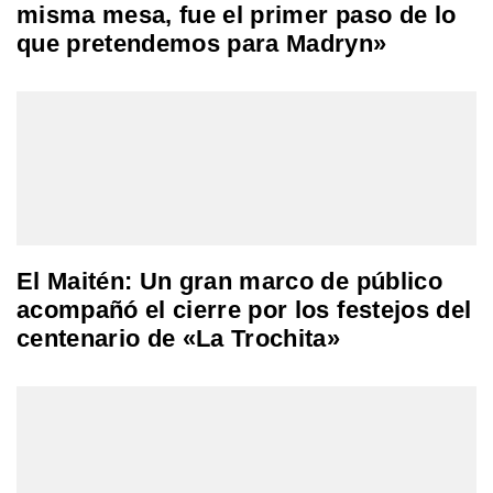
misma mesa, fue el primer paso de lo
que pretendemos para Madryn»
El Maitén: Un gran marco de público
acompañó el cierre por los festejos del
centenario de «La Trochita»