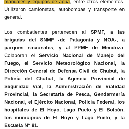
manuales y equipos de agua
, entre otros elementos.
Utilizaron camionetas, autobombas y transporte en
general.
Los combatientes pertenecen al
SPMF, a las
brigadas del SNMF -de Patagonia y NOA-, a
parques nacionales, y al PPMF de Mendoza.
Colaboran el
Servicio Nacional de Manejo del
Fuego, el Servicio Meteorológico Nacional, la
Dirección General de Defensa Civil de Chubut, la
Policía del Chubut, la Agencia Provincial de
Seguridad Vial, la Administración de Vialidad
Provincial, la Secretaría de Pesca, Gendarmería
Nacional, el Ejército Nacional, Policía Federal, los
hospitales de El Hoyo, Lago Puelo y El Bolsón,
los municipios de El Hoyo y Lago Puelo, y la
Escuela N° 81.