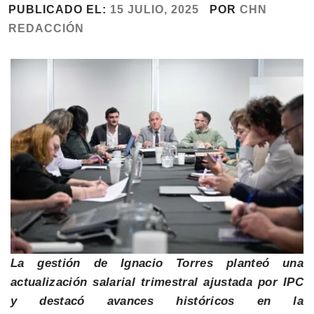
PUBLICADO EL:
15 JULIO, 2025
POR
CHN
REDACCIÓN
La gestión de Ignacio Torres planteó una
actualización salarial trimestral ajustada por IPC
y destacó avances históricos en la