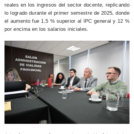
reales en los ingresos del sector docente, replicando
lo logrado durante el primer semestre de 2025, donde
el aumento fue 1,5 % superior al IPC general y 12 %
por encima en los salarios iniciales.