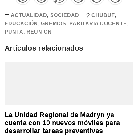
ACTUALIDAD
,
SOCIEDAD
CHUBUT
,
EDUCACIÓN
,
GREMIOS
,
PARITARIA DOCENTE
,
PUNTA
,
REUNION
Artículos relacionados
La Unidad Regional de Madryn ya
cuenta con 10 nuevos móviles para
desarrollar tareas preventivas