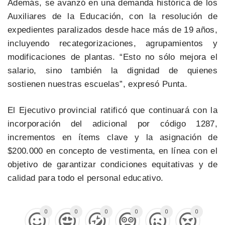
Además, se avanzó en una demanda histórica de los
Auxiliares de la Educación, con la resolución de
expedientes paralizados desde hace más de 19 años,
incluyendo recategorizaciones, agrupamientos y
modificaciones de plantas. “Esto no sólo mejora el
salario, sino también la dignidad de quienes
sostienen nuestras escuelas”, expresó Punta.
El Ejecutivo provincial ratificó que continuará con la
incorporación del adicional por código 1287,
incrementos en ítems clave y la asignación de
$200.000 en concepto de vestimenta, en línea con el
objetivo de garantizar condiciones equitativas y de
calidad para todo el personal educativo.
0
0
0
0
0
0