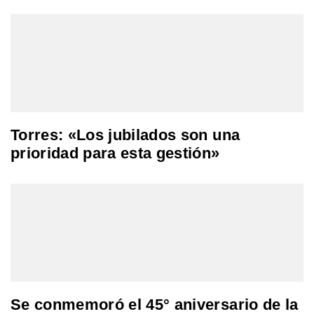
Torres: «Los jubilados son una
prioridad para esta gestión»
Se conmemoró el 45° aniversario de la