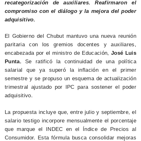
recategorización de auxiliares. Reafirmaron el
compromiso con el diálogo y la mejora del poder
adquisitivo.
El Gobierno del Chubut mantuvo una nueva reunión
paritaria con los gremios docentes y auxiliares,
encabezada por el ministro de Educación,
José Luis
Punta.
Se ratificó la continuidad de una política
salarial que ya superó la inflación en el primer
semestre y se propuso un esquema de actualización
trimestral ajustado por IPC para sostener el poder
adquisitivo.
La propuesta incluye que, entre julio y septiembre, el
salario testigo incorpore mensualmente el porcentaje
que marque el INDEC en el Índice de Precios al
Consumidor. Esta fórmula busca consolidar mejoras