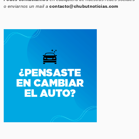
o enviarnos un mail a
contacto@chubutnoticias.com