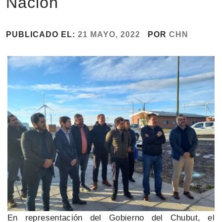
Nación
PUBLICADO EL:
21 MAYO, 2022
POR
CHN
En representación del Gobierno del Chubut, el