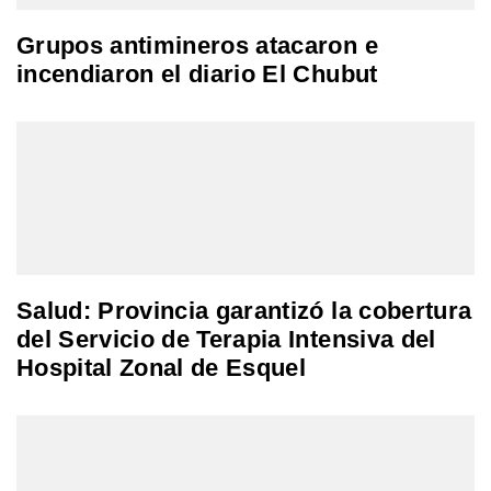
Grupos antimineros atacaron e
incendiaron el diario El Chubut
Salud: Provincia garantizó la cobertura
del Servicio de Terapia Intensiva del
Hospital Zonal de Esquel