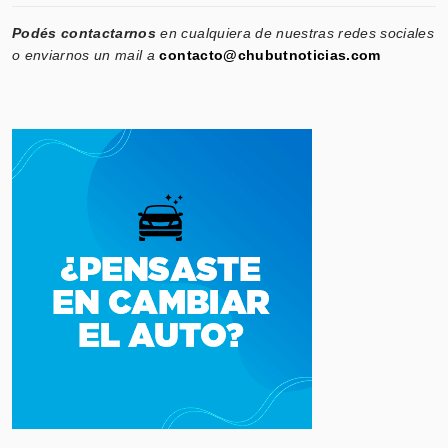
Podés contactarnos
en cualquiera de nuestras redes sociales
o enviarnos un mail a
contacto@chubutnoticias.com