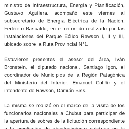
ministro de Infraestructura, Energía y Planificación,
Gustavo Aguilera, acompañó este viernes al
subsecretario de Energía Eléctrica de la Nación,
Federico Basualdo, en el recorrido realizado por las
instalaciones del Parque Eólico Rawson I, II y III,
ubicado sobre la Ruta Provincial N°1.
Estuvieron presentes el asesor del área, Iván
Bronstein, el diputado nacional, Santiago Igon, el
coordinador de Municipios de la Región Patagónica
del Ministerio del Interior, Emanuel Coliñir y el
intendente de Rawson, Damián Biss.
La misma se realizó en el marco de la visita de los
funcionarios nacionales a Chubut para participar de
la apertura de sobres de la licitación correspondiente
a la ampliación de abastecimiento eléctrico en la