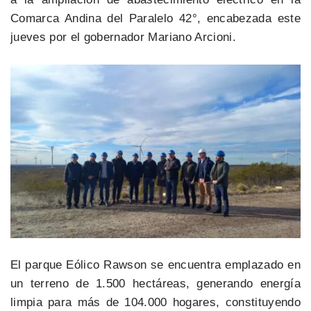
Comarca Andina del Paralelo 42°, encabezada este
jueves por el gobernador Mariano Arcioni.
El parque Eólico Rawson se encuentra emplazado en
un terreno de 1.500 hectáreas, generando energía
limpia para más de 104.000 hogares, constituyendo