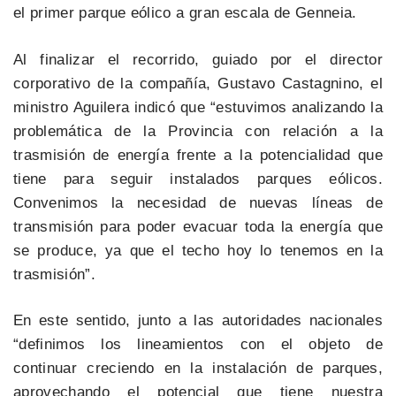
el primer parque eólico a gran escala de Genneia.
Al finalizar el recorrido, guiado por el director
corporativo de la compañía, Gustavo Castagnino, el
ministro Aguilera indicó que “estuvimos analizando la
problemática de la Provincia con relación a la
trasmisión de energía frente a la potencialidad que
tiene para seguir instalados parques eólicos.
Convenimos la necesidad de nuevas líneas de
transmisión para poder evacuar toda la energía que
se produce, ya que el techo hoy lo tenemos en la
trasmisión”.
En este sentido, junto a las autoridades nacionales
“definimos los lineamientos con el objeto de
continuar creciendo en la instalación de parques,
aprovechando el potencial que tiene nuestra