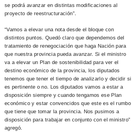
se podrá avanzar en distintas modificaciones al
proyecto de reestructuración”.
“Vamos a elevar una nota desde el bloque con
distintos puntos. Quedó claro que dependemos del
tratamiento de renegociación que haga Nación para
que nuestra provincia pueda avanzar. Si el ministro
va a elevar un Plan de sostenibilidad para ver el
destino económico de la provincia, los diputados
tenemos que tener el tiempo de analizarlo y decidir si
es pertinente o no. Los diputados vamos a estar a
disposición siempre y cuando tengamos ese Plan
económico y estar convencidos que este es el rumbo
que tiene que tomar la provincia. Nos pusimos a
disposición para trabajar en conjunto con el ministro”
agregó.