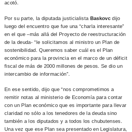
acotó.
Por su parte, la diputada justicialista
Baskovc
dijo
luego del encuentro que fue una “charla interesante”
en el que –más allá del Proyecto de reestructuración
de la deuda- “le solicitamos al ministro un Plan de
sostenibilidad. Queremos saber cuál es el Plan
económico para la provincia en el marco de un déficit
fiscal de más de 2000 millones de pesos. Se dio un
intercambio de información”.
En ese sentido, dijo que “nos comprometimos a
remitir notas al ministerio de Economía para contar
con un Plan económico que es importante para llevar
claridad no sólo a los tenedores de la deuda sino
también a los diputados y a todos los chubutenses.
Una vez que ese Plan sea presentado en Legislatura,