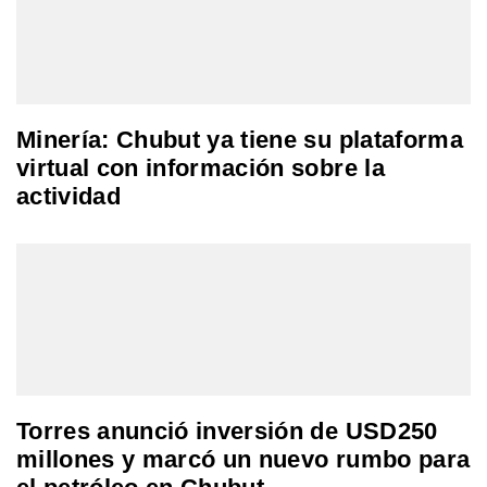
Minería: Chubut ya tiene su plataforma
virtual con información sobre la
actividad
Torres anunció inversión de USD250
millones y marcó un nuevo rumbo para