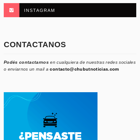
INSTAGRAM
CONTACTANOS
Podés contactarnos
en cualquiera de nuestras redes sociales
o enviarnos un mail a
contacto@chubutnoticias.com