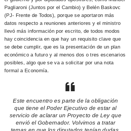
Pagliaroni (Juntos por el Cambio) y Belén Baskovc
(PJ- Frente de Todos), porque se aportaron más
datos respecto a reuniones anteriores y el ministro
llevó más información por escrito, de todos modos
hay coincidencia en que hay un requisito clave que
se debe cumplir, que es la presentación de un plan
económico a futuro y al menos dos o tres escenarios
posibles, algo que se va a solicitar por una nota
formal a Economía.
Este encuentro es parte de la obligación
que tiene el Poder Ejecutivo de estar al
servicio de aclarar un Proyecto de Ley que
envió el Gobernador. Volvimos a tratar
temas en que los diputados tenían dudas.