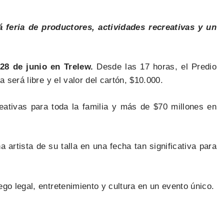
á feria de productores, actividades recreativas y un
8 de junio en Trelew.
Desde las 17 horas, el Predio
 será libre y el valor del cartón, $10.000.
creativas para toda la familia y más de $70 millones en
artista de su talla en una fecha tan significativa para
go legal, entretenimiento y cultura en un evento único.