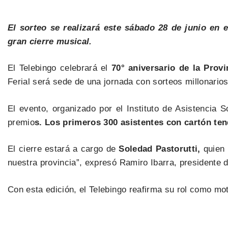
El sorteo se realizará este sábado 28 de junio en e
gran cierre musical.
El Telebingo celebrará el
70° aniversario de la Prov
Ferial será sede de una jornada con sorteos millonarios
El evento, organizado por el Instituto de Asistencia S
premio
s. Los primeros 300 asistentes con cartón ten
El cierre estará a cargo de
Soledad Pastorutti,
quien 
nuestra provincia”, expresó Ramiro Ibarra, presidente d
Con esta edición, el Telebingo reafirma su rol como mo