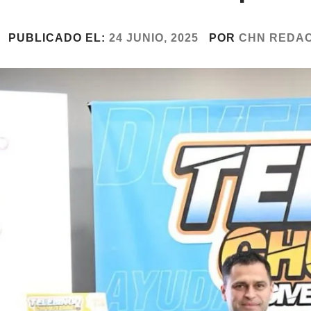
PUBLICADO EL:
24 JUNIO, 2025
POR
CHN REDA