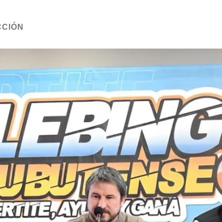
CCIÓN