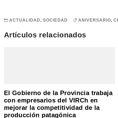
ACTUALIDAD
,
SOCIEDAD
ANIVERSARIO
,
C
Artículos relacionados
El Gobierno de la Provincia trabaja
con empresarios del VIRCh en
mejorar la competitividad de la
producción patagónica