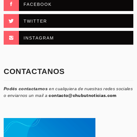
FACEBOOK
TWITTER
INSTAGRAM
CONTACTANOS
Podés contactarnos
en cualquiera de nuestras redes sociales
o enviarnos un mail a
contacto@chubutnoticias.com