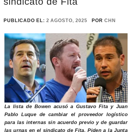
sindicato de Fita
PUBLICADO EL:
2 AGOSTO, 2025
POR
CHN
La lista de Bowen acusó a Gustavo Fita y Juan
Pablo Luque de cambiar el proveedor logístico
para las internas sin acuerdo previo y de guardar
las urnas en el sindicato de Fita. Piden a la Junta