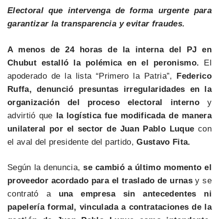
Electoral que intervenga de forma urgente para
garantizar la transparencia y evitar fraudes.
A menos de 24 horas de la interna del PJ en
Chubut estalló la polémica en el peronismo.
El
apoderado de la lista “Primero la Patria”,
Federico
Ruffa, denunció presuntas irregularidades en la
organización del proceso electoral interno
y
advirtió que
la logística fue modificada de manera
unilateral por el sector de Juan Pablo Luque
con
el aval del presidente del partido,
Gustavo Fita.
Según la denuncia,
se cambió a último momento el
proveedor acordado para el traslado de urnas
y se
contrató a
una empresa sin antecedentes ni
papelería formal, vinculada a contrataciones de la