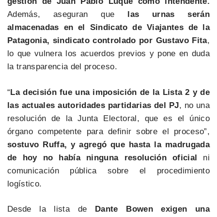
gestión de Juan Pablo Luque como intendente.
Además, aseguran que
las urnas serán
almacenadas en el Sindicato de Viajantes de la
Patagonia, sindicato controlado por Gustavo Fita
,
lo que vulnera los acuerdos previos y pone en duda
la transparencia del proceso.
“
La decisión fue una imposición de la Lista 2 y de
las actuales autoridades partidarias del PJ
, no una
resolución de la Junta Electoral, que es el único
órgano competente para definir sobre el proceso”,
sostuvo Ruffa, y agregó que hasta la madrugada
de hoy no había ninguna resolución oficial
ni
comunicación pública sobre el procedimiento
logístico.
Desde la lista de
Dante Bowen exigen una