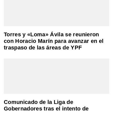
Torres y «Loma» Ávila se reunieron
con Horacio Marín para avanzar en el
traspaso de las áreas de YPF
Comunicado de la Liga de
Gobernadores tras el intento de