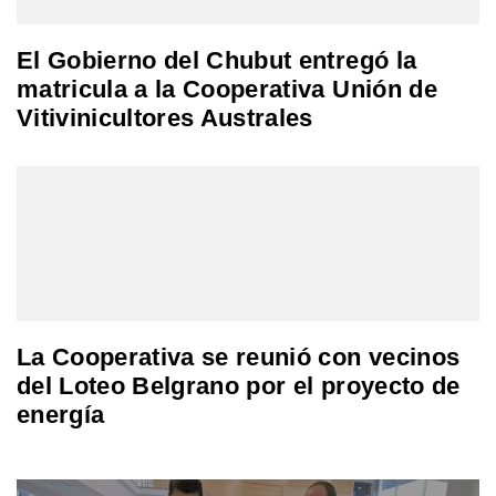
El Gobierno del Chubut entregó la
matricula a la Cooperativa Unión de
Vitivinicultores Australes
La Cooperativa se reunió con vecinos
del Loteo Belgrano por el proyecto de
energía