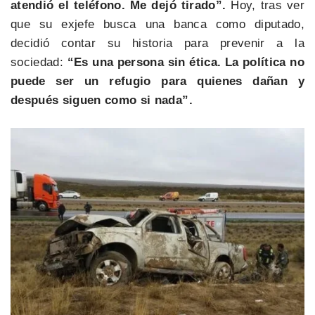
atendió el teléfono. Me dejó tirado”.
Hoy, tras ver
que su exjefe busca una banca como diputado,
decidió contar su historia para prevenir a la
sociedad:
“Es una persona sin ética. La política no
puede ser un refugio para quienes dañan y
después siguen como si nada”.