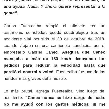
una ayuda. Nada. Y ahora quiere representar a la
gente”.
Carlos Fuentealba rompió el silencio con un
testimonio demoledor: quedó cuadripléjico tras un
accidente vial ocurrido el 30 de octubre de 2018,
cuando viajaba en una camioneta conducida por el
empresario Gabriel Caneo.
Asegura que Caneo
manejaba a más de 180 km/h desoyendo los
pedidos para reducir la velocidad hasta que
perdió el control y volcó.
Fuentealba fue uno de los
heridos más graves del siniestro.
Lo más brutal, agrega Fuentealba, vino luego del
accidente:
“Caneo nunca se hizo cargo de nada.
No me ayudó con los gastos médicos, ni me