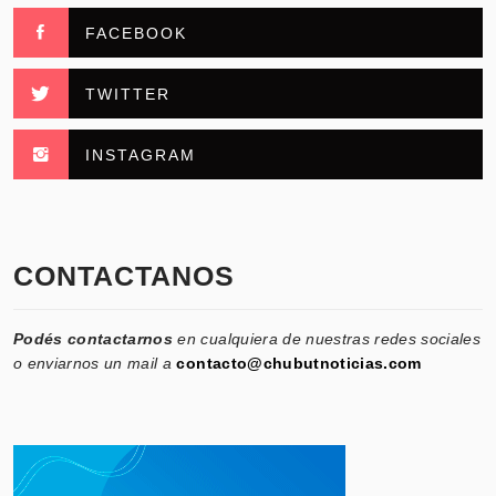
FACEBOOK
TWITTER
INSTAGRAM
CONTACTANOS
Podés contactarnos
en cualquiera de nuestras redes sociales
o enviarnos un mail a
contacto@chubutnoticias.com