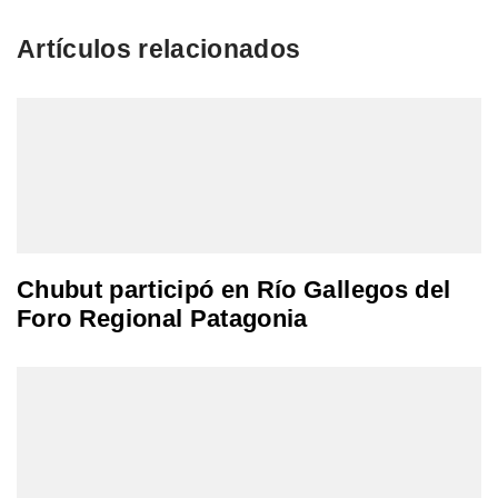
Artículos relacionados
Chubut participó en Río Gallegos del
Foro Regional Patagonia