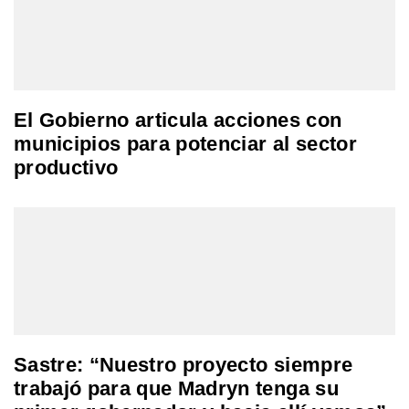
El Gobierno articula acciones con
municipios para potenciar al sector
productivo
Sastre: “Nuestro proyecto siempre
trabajó para que Madryn tenga su