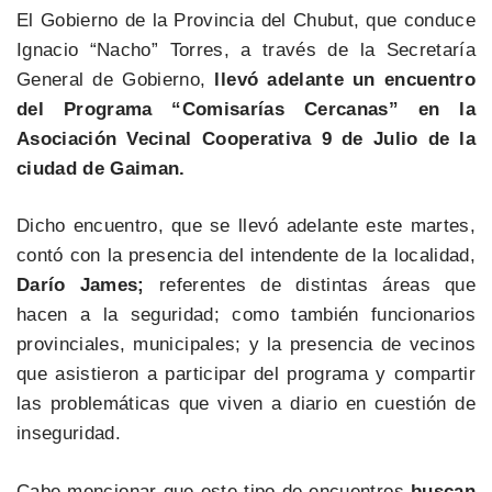
El Gobierno de la Provincia del Chubut, que conduce
Ignacio “Nacho” Torres, a través de la Secretaría
General de Gobierno,
llevó adelante un encuentro
del Programa “Comisarías Cercanas” en la
Asociación Vecinal Cooperativa 9 de Julio de la
ciudad de Gaiman.
Dicho encuentro, que se llevó adelante este martes,
contó con la presencia del intendente de la localidad,
Darío James;
referentes de distintas áreas que
hacen a la seguridad; como también funcionarios
provinciales, municipales; y la presencia de vecinos
que asistieron a participar del programa y compartir
las problemáticas que viven a diario en cuestión de
inseguridad.
Cabe mencionar que este tipo de encuentros
buscan