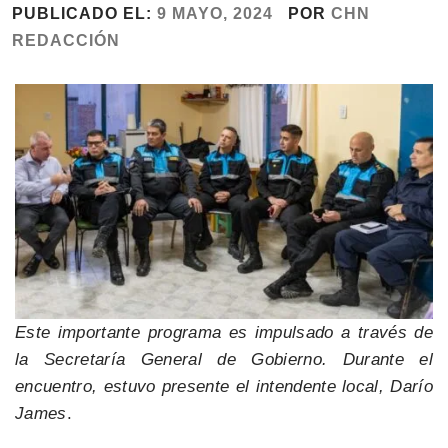
PUBLICADO EL:
9 MAYO, 2024
POR
CHN
REDACCIÓN
Este importante programa es impulsado a través de
la Secretaría General de Gobierno. Durante el
encuentro, estuvo presente el intendente local, Darío
James
.