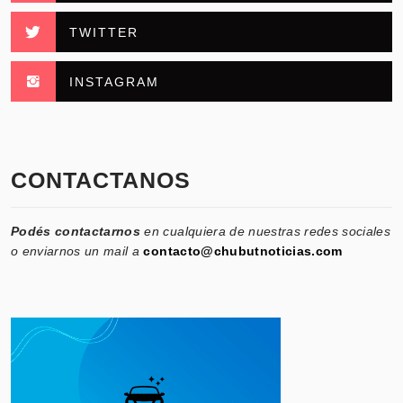
TWITTER
INSTAGRAM
CONTACTANOS
Podés contactarnos
en cualquiera de nuestras redes sociales
o enviarnos un mail a
contacto@chubutnoticias.com