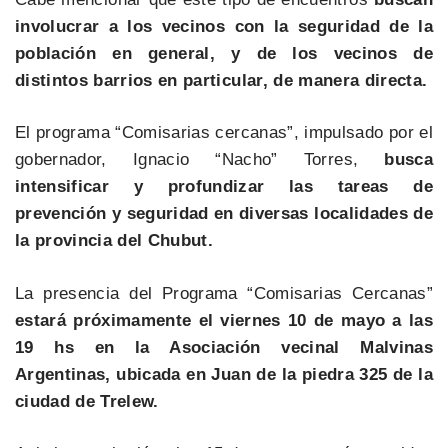
involucrar a los vecinos con la seguridad de la
población en general, y de los vecinos de
distintos barrios en particular, de manera directa.
El programa “Comisarias cercanas”, impulsado por el
gobernador, Ignacio “Nacho” Torres,
busca
intensificar y profundizar las tareas de
prevención y seguridad en diversas localidades de
la provincia del Chubut.
La presencia del Programa “Comisarias Cercanas”
estará próximamente el viernes 10 de mayo a las
19 hs en la Asociación vecinal Malvinas
Argentinas, ubicada en Juan de la piedra 325 de la
ciudad de Trelew.