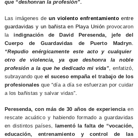
que “deshonran la profesión”.
Las imágenes de
un violento enfrentamiento
entre
guardavidas y un bañista en Playa Unión
provocaron
la
indignación de David Peresenda, jefe del
Cuerpo de Guardavidas de Puerto Madryn
.
“Repudio enérgicamente este acto y cualquier
otro de violencia, ya que deshonra la noble
profesión a la que he dedicado mi vida”
, enfatizó,
subrayando que
el suceso empaña el trabajo de los
profesionales
que “día a día se esfuerzan por cuidar
a los bañistas y salvar vidas”.
Peresenda, con más de 30 años de experiencia
en
rescate acuático y habiendo formado a guardavidas
en distintos países,
lamentó la falta de “vocación,
educación, entrenamiento y control de las