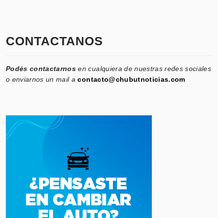
CONTACTANOS
Podés contactarnos
en cualquiera de nuestras redes sociales
o enviarnos un mail a
contacto@chubutnoticias.com