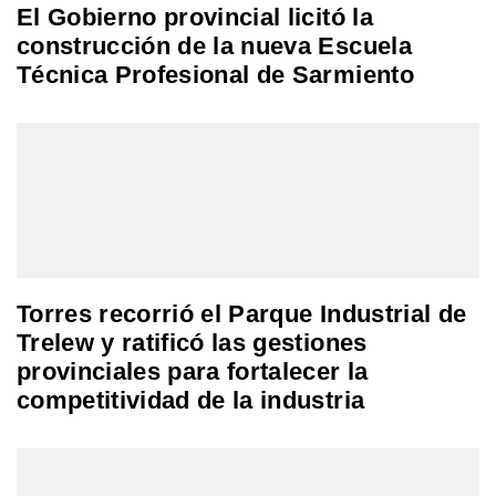
El Gobierno provincial licitó la
construcción de la nueva Escuela
Técnica Profesional de Sarmiento
Torres recorrió el Parque Industrial de
Trelew y ratificó las gestiones
provinciales para fortalecer la
competitividad de la industria