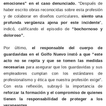
emociones” en el caso denunciado.
“Después de
haber escrito obras reconocidas sobre esta profesión
y de colaborar en diseños curriculares,
siento una
profunda vergüenza ajena por este incidente
”,
indicó, calificando el episodio de
“bochornoso y
doloroso”.
Por último,
el responsable del cuerpo de
guardavidas en el Golfo Nuevo instó a que “este
acto no se repita y que se tomen las medidas
necesarias
para asegurar que los guardavidas y sus
empleadores cumplan con los estándares de
profesionalismo y ética que nuestra profesión exige”.
Con esta reflexión, subrayó la importancia de
reforzar la formación y el compromiso de quienes
tienen la responsabilidad de proteger a los
veraneantes.