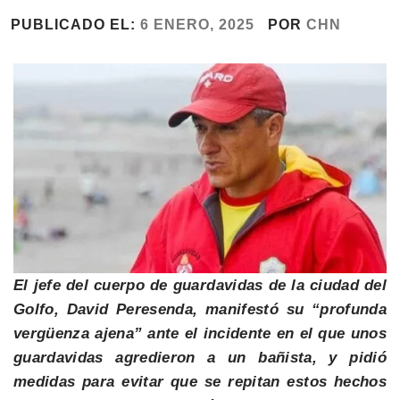
PUBLICADO EL:
6 ENERO, 2025
POR
CHN
El jefe del cuerpo de guardavidas de la ciudad del
Golfo, David Peresenda, manifestó su “profunda
vergüenza ajena” ante el incidente en el que unos
guardavidas agredieron a un bañista, y pidió
medidas para evitar que se repitan estos hechos