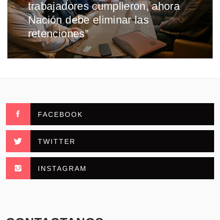
trabajadores cumplieron, ahora
Nación debe eliminar las
retenciones”
FACEBOOK
TWITTER
INSTAGRAM