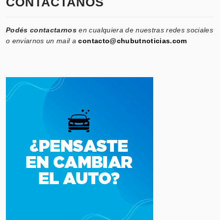
CONTACTANOS
Podés contactarnos
en cualquiera de nuestras redes sociales
o enviarnos un mail a
contacto@chubutnoticias.com