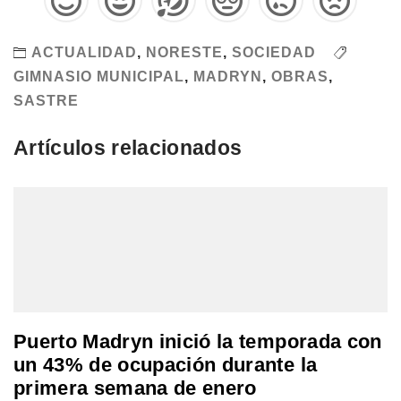
ACTUALIDAD
,
NORESTE
,
SOCIEDAD
GIMNASIO MUNICIPAL
,
MADRYN
,
OBRAS
,
SASTRE
Artículos relacionados
Puerto Madryn inició la temporada con
un 43% de ocupación durante la
primera semana de enero