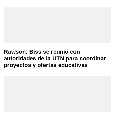
Rawson: Biss se reunió con
autoridades de la UTN para coordinar
proyectos y ofertas educativas