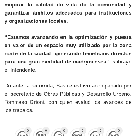
mejorar la calidad de vida de la comunidad y
garantizar ámbitos adecuados para instituciones
y organizaciones locales.
“Estamos avanzando en la optimización y puesta
en valor de un espacio muy utilizado por la zona
norte de la ciudad, generando beneficios directos
para una gran cantidad de madrynenses”
, subrayó
el Intendente.
Durante la recorrida, Sastre estuvo acompañado por
el secretario de Obras Públicas y Desarrollo Urbano,
Tommaso Grioni, con quien evaluó los avances de
los trabajos.
0
0
0
0
0
0