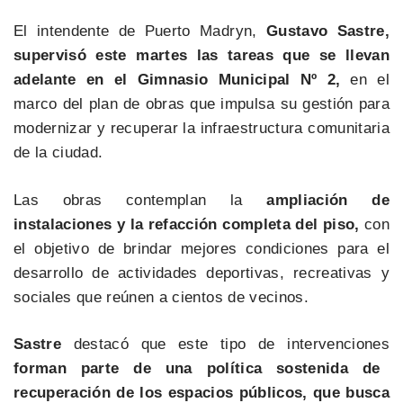
El intendente de Puerto Madryn,
Gustavo Sastre,
supervisó este martes las tareas que se llevan
adelante en el Gimnasio Municipal Nº 2,
en el
marco del plan de obras que impulsa su gestión para
modernizar y recuperar la infraestructura comunitaria
de la ciudad.
Las obras contemplan la
ampliación de
instalaciones y la refacción completa del piso,
con
el objetivo de brindar mejores condiciones para el
desarrollo de actividades deportivas, recreativas y
sociales que reúnen a cientos de vecinos.
Sastre
destacó que este tipo de intervenciones
forman parte de una política sostenida de
recuperación de los espacios públicos, que busca