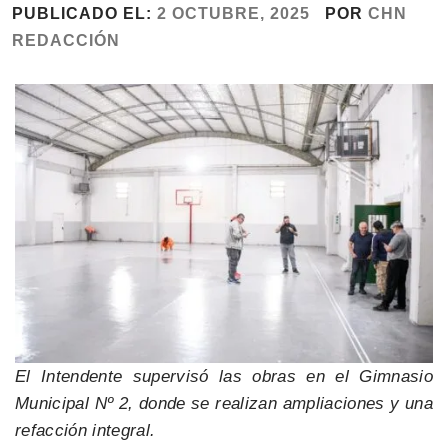
PUBLICADO EL:
2 OCTUBRE, 2025
POR
CHN
REDACCIÓN
El Intendente supervisó las obras en el Gimnasio
Municipal Nº 2, donde se realizan ampliaciones y una
refacción integral.