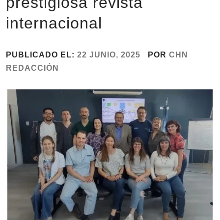
prestigiosa revista
internacional
PUBLICADO EL:
22 JUNIO, 2025
POR
CHN
REDACCIÓN