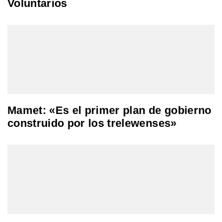
Voluntarios
Mamet: «Es el primer plan de gobierno
construido por los trelewenses»