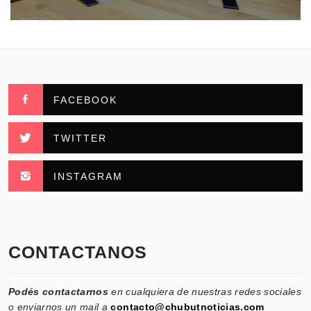
FACEBOOK
TWITTER
INSTAGRAM
CONTACTANOS
Podés contactarnos
en cualquiera de nuestras redes sociales
o enviarnos un mail a
contacto@chubutnoticias.com