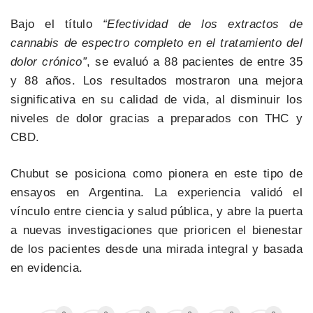
Bajo el título
“Efectividad de los extractos de
cannabis de espectro completo en el tratamiento del
dolor crónico”
, se evaluó a 88 pacientes de entre 35
y 88 años. Los resultados mostraron una mejora
significativa en su calidad de vida, al disminuir los
niveles de dolor gracias a preparados con THC y
CBD.
Chubut se posiciona como pionera en este tipo de
ensayos en Argentina. La experiencia validó el
vínculo entre ciencia y salud pública, y abre la puerta
a nuevas investigaciones que prioricen el bienestar
de los pacientes desde una mirada integral y basada
en evidencia.