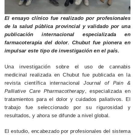
El ensayo clínico fue realizado por profesionales
de la salud pública provincial y validado por una
publicación internacional especializada en
farmacoterapia del dolor. Chubut fue pionera en
impulsar este tipo de investigación en el país.
Una investigación sobre el uso de cannabis
medicinal realizada en Chubut fue publicada en la
revista científica internacional
Journal of Pain &
Palliative Care Pharmacotherapy
, especializada en
tratamientos para el dolor y cuidados paliativos. El
trabajo fue seleccionado por su rigurosidad y
resultados, y ahora se difunde a nivel global.
El estudio, encabezado por profesionales del sistema