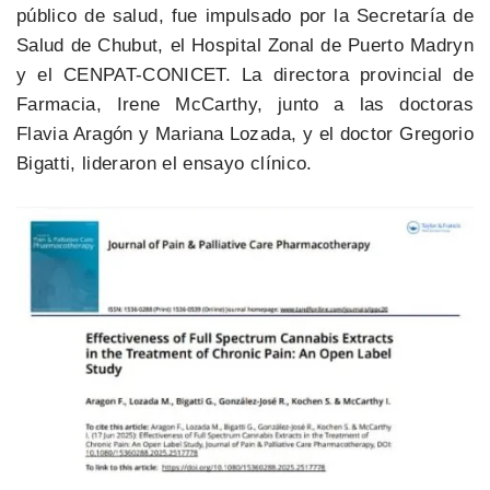
público de salud, fue impulsado por la Secretaría de
Salud de Chubut, el Hospital Zonal de Puerto Madryn
y el CENPAT-CONICET. La directora provincial de
Farmacia, Irene McCarthy, junto a las doctoras
Flavia Aragón y Mariana Lozada, y el doctor Gregorio
Bigatti, lideraron el ensayo clínico.