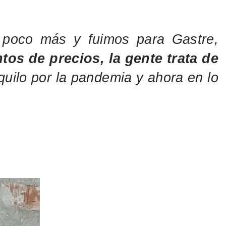
 poco más y fuimos para Gastre,
os de precios, la gente trata de
ilo por la pandemia y ahora en lo