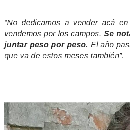
“No dedicamos a vender acá en 
vendemos por los campos.
Se not
juntar peso por peso.
El año pas
que va de estos meses también”.