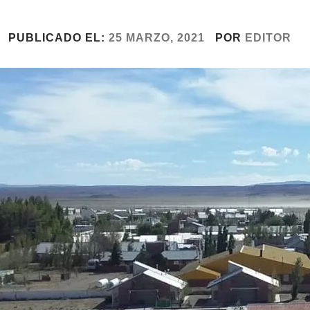
PUBLICADO EL:
25 MARZO, 2021
POR
EDITOR