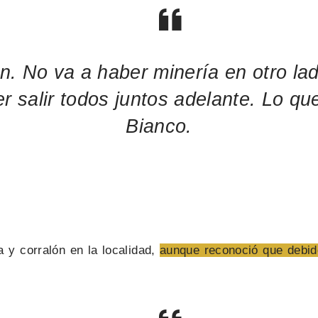
n. No va a haber minería en otro l
salir todos juntos adelante. Lo que
Bianco.
 y corralón en la localidad,
aunque reconoció que debido