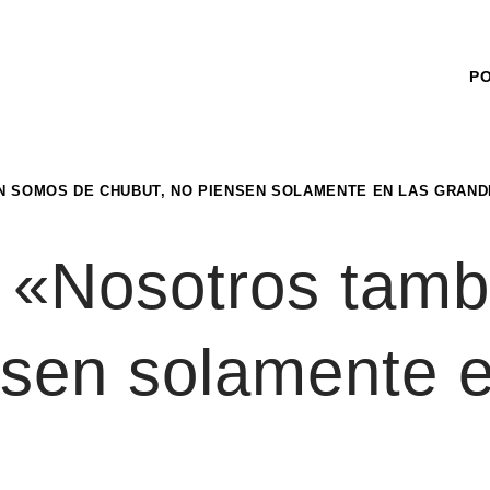
P
N SOMOS DE CHUBUT, NO PIENSEN SOLAMENTE EN LAS GRAND
: «Nosotros tam
nsen solamente e