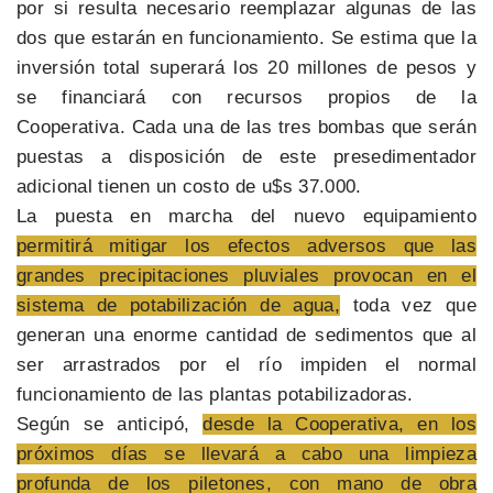
por si resulta necesario reemplazar algunas de las
dos que estarán en funcionamiento. Se estima que la
inversión total superará los 20 millones de pesos y
se financiará con recursos propios de la
Cooperativa. Cada una de las tres bombas que serán
puestas a disposición de este presedimentador
adicional tienen un costo de u$s 37.000.
La puesta en marcha del nuevo equipamiento
permitirá mitigar los efectos adversos que las
grandes precipitaciones pluviales provocan en el
sistema de potabilización de agua,
toda vez que
generan una enorme cantidad de sedimentos que al
ser arrastrados por el río impiden el normal
funcionamiento de las plantas potabilizadoras.
Según se anticipó,
desde la Cooperativa, en los
próximos días se llevará a cabo una limpieza
profunda de los piletones, con mano de obra