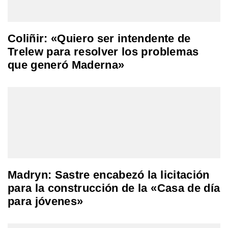
Coliñir: «Quiero ser intendente de
Trelew para resolver los problemas
que generó Maderna»
Madryn: Sastre encabezó la licitación
para la construcción de la «Casa de día
para jóvenes»