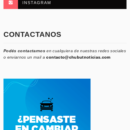
INSTAGRAM
CONTACTANOS
Podés contactarnos
en cualquiera de nuestras redes sociales
o enviarnos un mail a
contacto@chubutnoticias.com