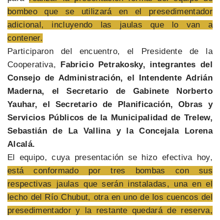
bombeo que se utilizará en el presedimentador
adicional, incluyendo las jaulas que lo van a
contener.
Participaron del encuentro, el Presidente de la
Cooperativa,
Fabricio Petrakosky, integrantes del
Consejo de Administración, el Intendente Adrián
Maderna, el Secretario de Gabinete Norberto
Yauhar, el Secretario de Planificación, Obras y
Servicios Públicos de la Municipalidad de Trelew,
Sebastián de La Vallina y la Concejala Lorena
Alcalá.
El equipo, cuya presentación se hizo efectiva hoy,
está conformado por tres bombas con sus
respectivas jaulas que serán instaladas, una en el
lecho del Río Chubut, otra en uno de los cuencos del
presedimentador y la restante quedará de reserva,