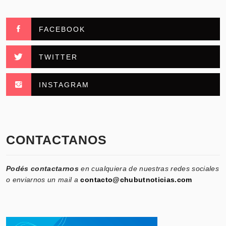
FACEBOOK
TWITTER
INSTAGRAM
CONTACTANOS
Podés contactarnos
en cualquiera de nuestras redes sociales
o enviarnos un mail a
contacto@chubutnoticias.com