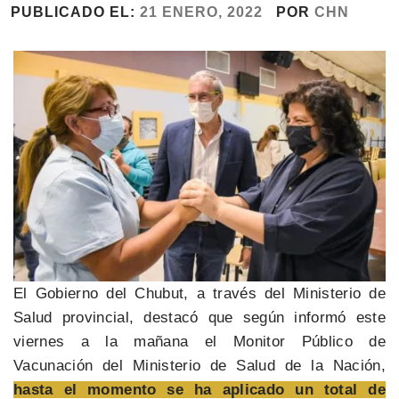
PUBLICADO EL:
21 ENERO, 2022
POR
CHN
El Gobierno del Chubut, a través del Ministerio de
Salud provincial, destacó que según informó este
viernes a la mañana el Monitor Público de
Vacunación del Ministerio de Salud de la Nación,
hasta el momento se ha aplicado un total de