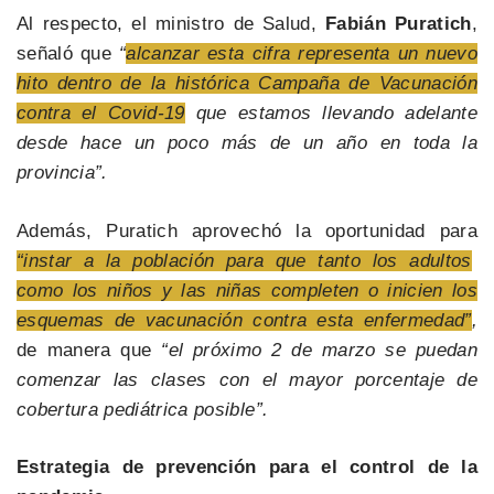
Al respecto, el ministro de Salud,
Fabián Puratich
,
señaló que
“
alcanzar esta cifra representa un nuevo
hito dentro de la histórica Campaña de Vacunación
contra el Covid-19
que estamos llevando adelante
desde hace un poco más de un año en toda la
provincia”.
Además, Puratich aprovechó la oportunidad para
“instar a la población para que tanto los adultos
como los niños y las niñas completen o inicien los
esquemas de vacunación contra esta enfermedad”
,
de manera que
“el próximo 2 de marzo se puedan
comenzar las clases con el mayor porcentaje de
cobertura pediátrica posible”.
Estrategia de prevención para el control de la