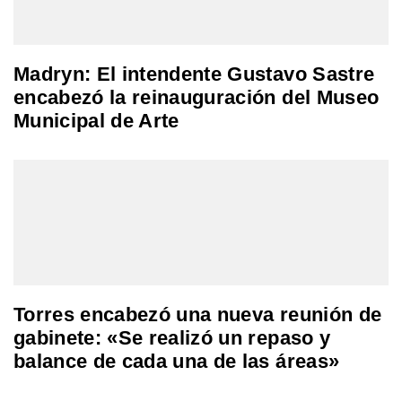
Madryn: El intendente Gustavo Sastre
encabezó la reinauguración del Museo
Municipal de Arte
Torres encabezó una nueva reunión de
gabinete: «Se realizó un repaso y
balance de cada una de las áreas»