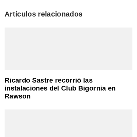
Artículos relacionados
Ricardo Sastre recorrió las
instalaciones del Club Bigornia en
Rawson