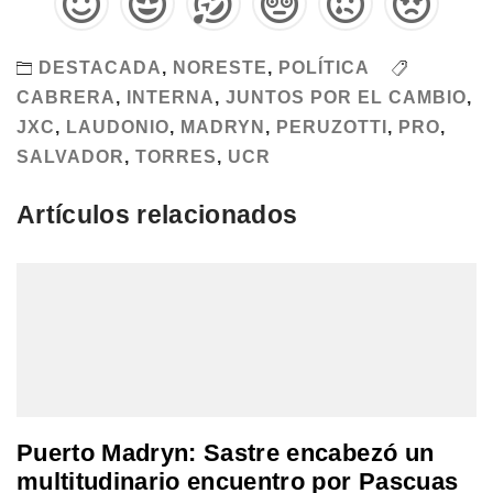
DESTACADA
,
NORESTE
,
POLÍTICA
CABRERA
,
INTERNA
,
JUNTOS POR EL CAMBIO
,
JXC
,
LAUDONIO
,
MADRYN
,
PERUZOTTI
,
PRO
,
SALVADOR
,
TORRES
,
UCR
Artículos relacionados
Puerto Madryn: Sastre encabezó un
multitudinario encuentro por Pascuas