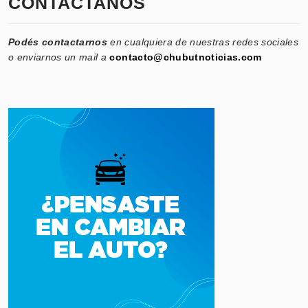
CONTACTANOS
Podés contactarnos
en cualquiera de nuestras redes sociales
o enviarnos un mail a
contacto@chubutnoticias.com