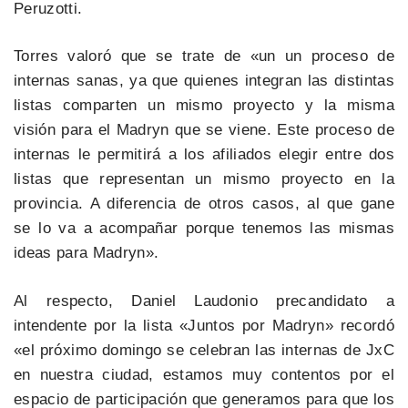
Peruzotti.
Torres valoró que se trate de «un un proceso de
internas sanas, ya que quienes integran las distintas
listas comparten un mismo proyecto y la misma
visión para el Madryn que se viene. Este proceso de
internas le permitirá a los afiliados elegir entre dos
listas que representan un mismo proyecto en la
provincia. A diferencia de otros casos, al que gane
se lo va a acompañar porque tenemos las mismas
ideas para Madryn».
Al respecto, Daniel Laudonio precandidato a
intendente por la lista «Juntos por Madryn» recordó
«el próximo domingo se celebran las internas de JxC
en nuestra ciudad, estamos muy contentos por el
espacio de participación que generamos para que los