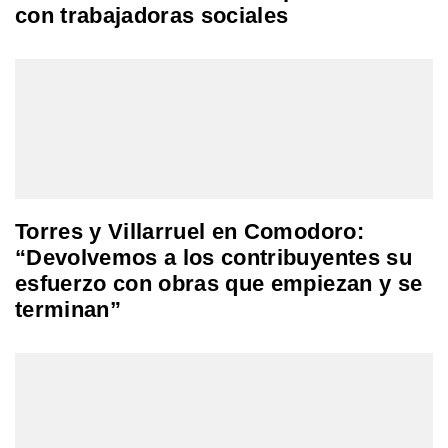
con trabajadoras sociales
Torres y Villarruel en Comodoro:
“Devolvemos a los contribuyentes su
esfuerzo con obras que empiezan y se
terminan”