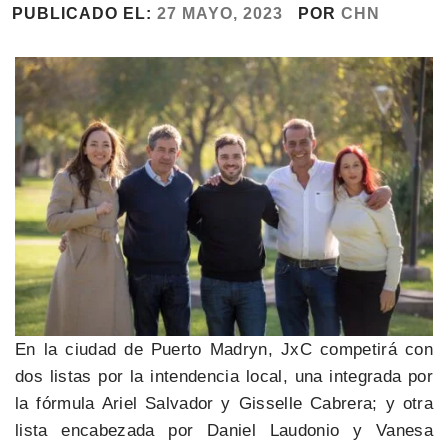
PUBLICADO EL:
27 MAYO, 2023
POR
CHN
En la ciudad de Puerto Madryn, JxC competirá con
dos listas por la intendencia local, una integrada por
la fórmula Ariel Salvador y Gisselle Cabrera; y otra
lista encabezada por Daniel Laudonio y Vanesa