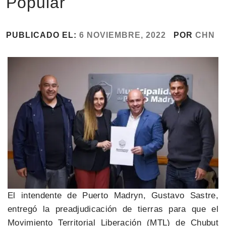
Popular
PUBLICADO EL:
6 NOVIEMBRE, 2022
POR
CHN
El intendente de Puerto Madryn, Gustavo Sastre,
entregó la preadjudicación de tierras para que el
Movimiento Territorial Liberación (MTL) de Chubut