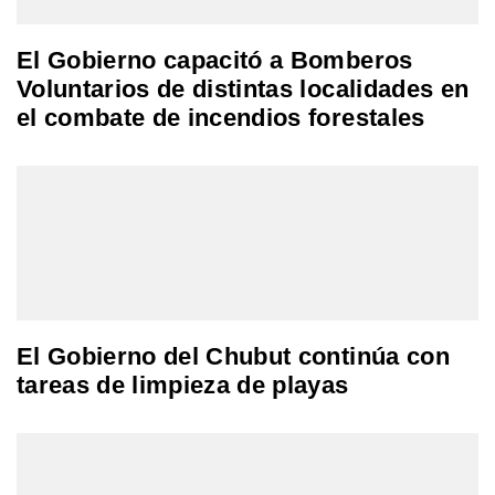
El Gobierno capacitó a Bomberos
Voluntarios de distintas localidades en
el combate de incendios forestales
El Gobierno del Chubut continúa con
tareas de limpieza de playas