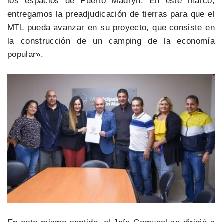
los espacios de Puerto Madryn. En este marco,
entregamos la preadjudicación de tierras para que el
MTL pueda avanzar en su proyecto, que consiste en
la construcción de un camping de la economía
popular».