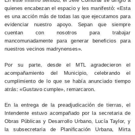
En este mismo sentido, el Jefe Comunal se dirigió a
quienes encabezan el espacio y les manifestó: «Esta
es una acción más de todas las que ejecutamos para
evidenciar nuestro apoyo. Sepan que siempre
cuentan con nosotros para trabajar
mancomunadamente para generar beneficios para
nuestros vecinos madrynenses».
Por su parte, desde el MTL agradecieron el
acompañamiento del Municipio, celebrando el
cumplimiento de lo que se había anunciado tiempo
atrás: «Gustavo cumple», remarcaron.
En la entrega de la preadjudicación de tierras, el
Intendente estuvo acompañado por la secretaria de
Obras Públicas y Desarrollo Urbano, Lucía Taylor, y
la subsecretaria de Planificación Urbana, Mirta