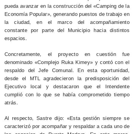
pueda avanzar en la construcción del «Camping de la
Economía Popular», generando puestos de trabajo en
la ciudad, en el marco del acompañamiento
constante por parte del Municipio hacia distintos
espacios.
Concretamente, el proyecto en cuestión fue
denominado «Complejo Ruka Kimey» y contó con el
respaldo del Jefe Comunal. En esta oportunidad,
desde el MTL agradecieron la predisposición del
Ejecutivo local y destacaron que el Intendente
cumplió con lo que se había comprometido tiempo
atrás.
Al respecto, Sastre dijo: «Esta gestión siempre se
caracterizó por acompañar y respaldar a cada uno de