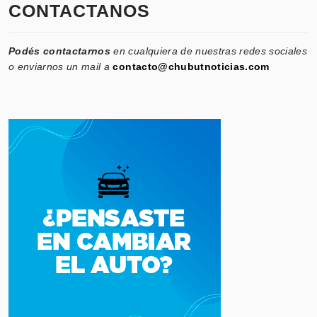
CONTACTANOS
Podés contactarnos
en cualquiera de nuestras redes sociales
o enviarnos un mail a
contacto@chubutnoticias.com