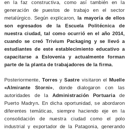
en la faz constructiva, como así también en la
generación de puestos de trabajo en el sector
metalúrgico. Según explicaron,
la mayoría de ellos
son egresados de la Escuela Politécnica de
nuestra ciudad, tal como ocurrió en el año 2014,
cuando se creó Trivium Packaging y se llevó a
estudiantes de este establecimiento educativo a
capacitarse a Eslovenia y actualmente forman
parte de la planta de trabajadores de la firma.
Posteriormente,
Torres
y
Sastre
visitaron el
Muelle
«Almirante Storni»
, donde dialogaron con las
autoridades de la
Administración Portuaria
de
Puerto Madryn
.
En dicha oportunidad, se abordaron
diferentes temáticas, siempre haciendo eje en la
consolidación de nuestra ciudad como el polo
industrial y exportador de la Patagonia, generando