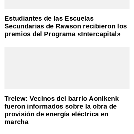
Estudiantes de las Escuelas
Secundarias de Rawson recibieron los
premios del Programa «Intercapital»
Trelew: Vecinos del barrio Aonikenk
fueron informados sobre la obra de
provisión de energía eléctrica en
marcha