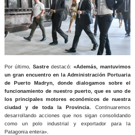
Por último,
Sastre
destacó:
«Además, mantuvimos
un gran encuentro en la Administración Portuaria
de Puerto Madryn, donde dialogamos sobre el
funcionamiento de nuestro puerto, que es uno de
los principales motores económicos de nuestra
ciudad y de toda la Provincia.
Continuaremos
desarrollando acciones que nos sigan consolidando
como un polo industrial y exportador para la
Patagonia entera».