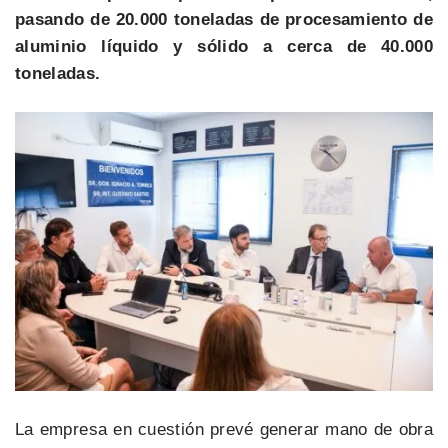
pasando de 20.000 toneladas de procesamiento de
aluminio líquido y sólido a cerca de 40.000
toneladas.
La empresa en cuestión prevé generar mano de obra