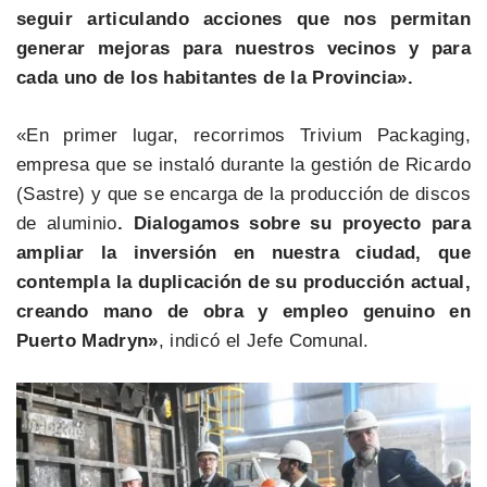
seguir articulando acciones que nos permitan
generar mejoras para nuestros vecinos y para
cada uno de los habitantes de la Provincia».
«En primer lugar, recorrimos Trivium Packaging,
empresa que se instaló durante la gestión de Ricardo
(Sastre) y que se encarga de la producción de discos
de aluminio
. Dialogamos sobre su proyecto para
ampliar la inversión en nuestra ciudad, que
contempla la duplicación de su producción actual,
creando mano de obra y empleo genuino en
Puerto Madryn»
, indicó el Jefe Comunal.