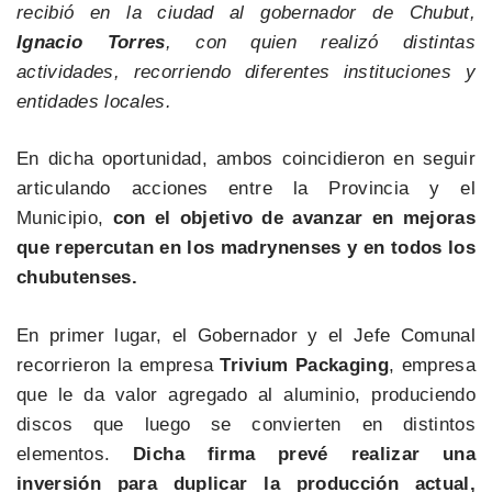
recibió en la ciudad al gobernador de Chubut,
Ignacio Torres
, con quien realizó distintas
actividades, recorriendo diferentes instituciones y
entidades locales.
En dicha oportunidad, ambos coincidieron en seguir
articulando acciones entre la Provincia y el
Municipio,
con el objetivo de avanzar en mejoras
que repercutan en los madrynenses y en todos los
chubutenses.
En primer lugar, el Gobernador y el Jefe Comunal
recorrieron la empresa
Trivium Packaging
, empresa
que le da valor agregado al aluminio, produciendo
discos que luego se convierten en distintos
elementos.
Dicha firma prevé realizar una
inversión para duplicar la producción actual,