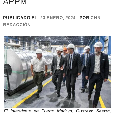
APPM
PUBLICADO EL:
23 ENERO, 2024
POR
CHN
REDACCIÓN
El intendente de Puerto Madryn,
Gustavo Sastre
,