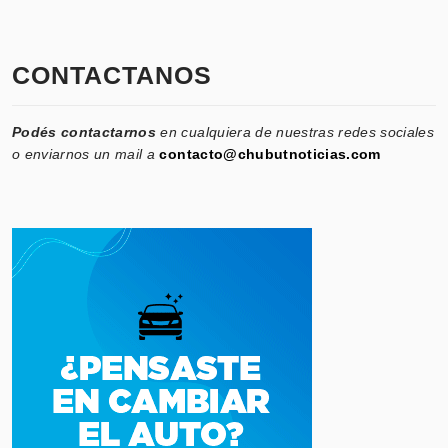
CONTACTANOS
Podés contactarnos
en cualquiera de nuestras redes sociales
o enviarnos un mail a
contacto@chubutnoticias.com