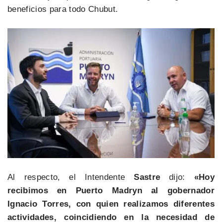
beneficios para todo Chubut.
Al respecto, el Intendente
Sastre
dijo:
«Hoy
recibimos en Puerto Madryn al gobernador
Ignacio Torres, con quien realizamos diferentes
actividades, coincidiendo en la necesidad de