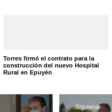
Torres firmó el contrato para la
construcción del nuevo Hospital
Rural en Epuyén
Siguiente