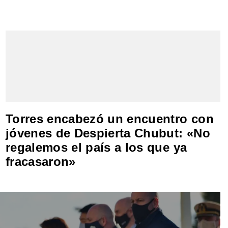
Torres encabezó un encuentro con
jóvenes de Despierta Chubut: «No
regalemos el país a los que ya
fracasaron»