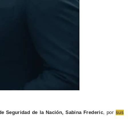
de Seguridad de la Nación, Sabina Frederic
, por
sus