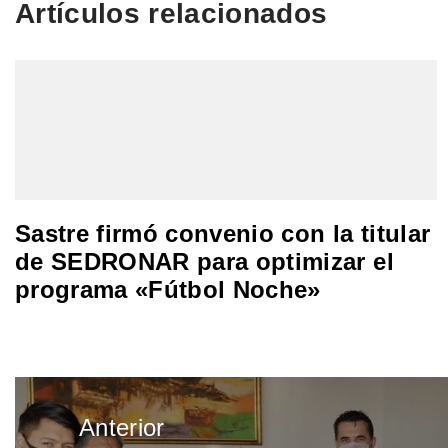
Artículos relacionados
Sastre firmó convenio con la titular
de SEDRONAR para optimizar el
programa «Fútbol Noche»
Navegación
Anterior
de