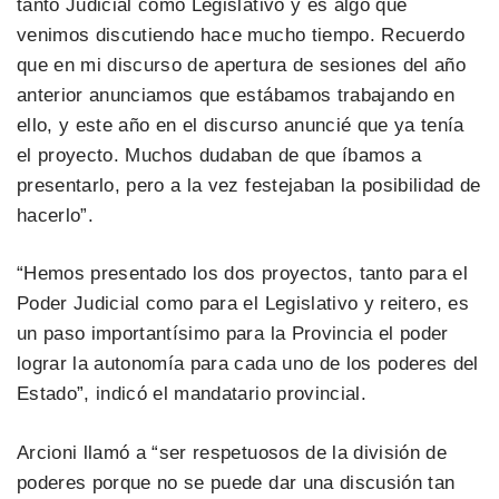
tanto Judicial como Legislativo y es algo que
venimos discutiendo hace mucho tiempo. Recuerdo
que en mi discurso de apertura de sesiones del año
anterior anunciamos que estábamos trabajando en
ello, y este año en el discurso anuncié que ya tenía
el proyecto. Muchos dudaban de que íbamos a
presentarlo, pero a la vez festejaban la posibilidad de
hacerlo”.
“Hemos presentado los dos proyectos, tanto para el
Poder Judicial como para el Legislativo y reitero, es
un paso importantísimo para la Provincia el poder
lograr la autonomía para cada uno de los poderes del
Estado”, indicó el mandatario provincial.
Arcioni llamó a “ser respetuosos de la división de
poderes porque no se puede dar una discusión tan