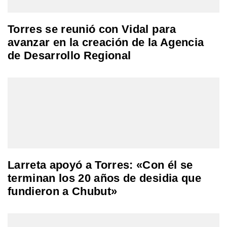
Torres se reunió con Vidal para
avanzar en la creación de la Agencia
de Desarrollo Regional
Larreta apoyó a Torres: «Con él se
terminan los 20 años de desidia que
fundieron a Chubut»