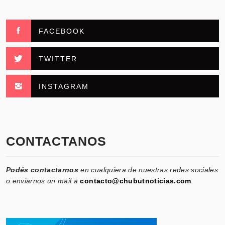
FACEBOOK
TWITTER
INSTAGRAM
CONTACTANOS
Podés contactarnos
en cualquiera de nuestras redes sociales
o enviarnos un mail a
contacto@chubutnoticias.com