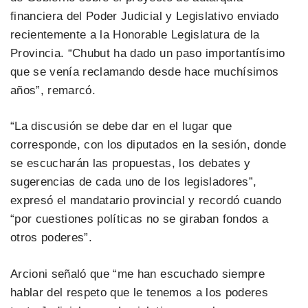
financiera del Poder Judicial y Legislativo enviado
recientemente a la Honorable Legislatura de la
Provincia. “Chubut ha dado un paso importantísimo
que se venía reclamando desde hace muchísimos
años”, remarcó.
“La discusión se debe dar en el lugar que
corresponde, con los diputados en la sesión, donde
se escucharán las propuestas, los debates y
sugerencias de cada uno de los legisladores”,
expresó el mandatario provincial y recordó cuando
“por cuestiones políticas no se giraban fondos a
otros poderes”.
Arcioni señaló que “me han escuchado siempre
hablar del respeto que le tenemos a los poderes