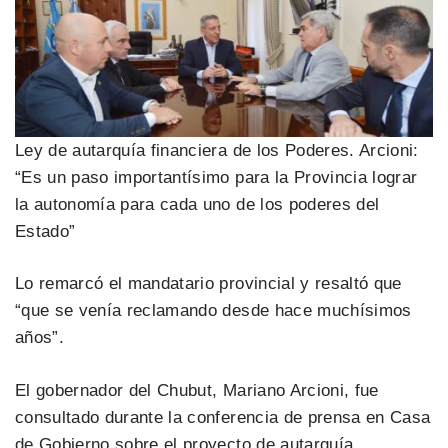
Ley de autarquía financiera de los Poderes. Arcioni:
“Es un paso importantísimo para la Provincia lograr
la autonomía para cada uno de los poderes del
Estado”
Lo remarcó el mandatario provincial y resaltó que
“que se venía reclamando desde hace muchísimos
años”.
El gobernador del Chubut, Mariano Arcioni, fue
consultado durante la conferencia de prensa en Casa
de Gobierno sobre el proyecto de autarquía