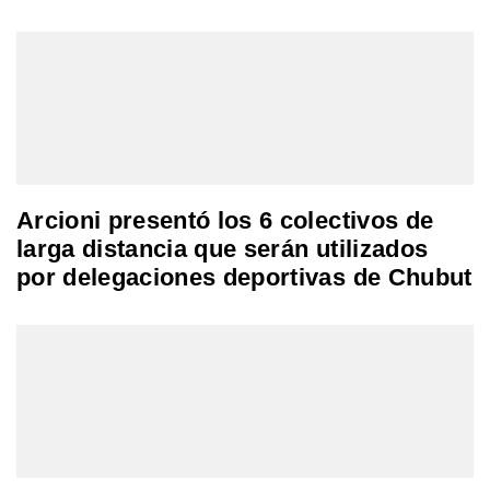
Arcioni presentó los 6 colectivos de
larga distancia que serán utilizados
por delegaciones deportivas de Chubut