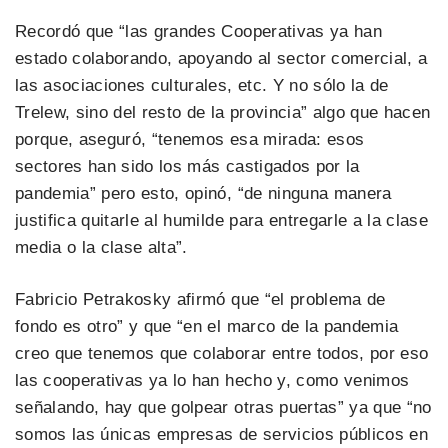
Recordó que “las grandes Cooperativas ya han
estado colaborando, apoyando al sector comercial, a
las asociaciones culturales, etc. Y no sólo la de
Trelew, sino del resto de la provincia” algo que hacen
porque, aseguró, “tenemos esa mirada: esos
sectores han sido los más castigados por la
pandemia” pero esto, opinó, “de ninguna manera
justifica quitarle al humilde para entregarle a la clase
media o la clase alta”.
Fabricio Petrakosky afirmó que “el problema de
fondo es otro” y que “en el marco de la pandemia
creo que tenemos que colaborar entre todos, por eso
las cooperativas ya lo han hecho y, como venimos
señalando, hay que golpear otras puertas” ya que “no
somos las únicas empresas de servicios públicos en