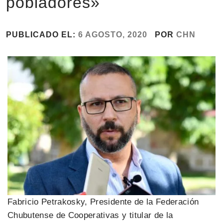
pobladores»
PUBLICADO EL:
6 AGOSTO, 2020
POR
CHN
Fabricio Petrakosky, Presidente de la Federación
Chubutense de Cooperativas y titular de la