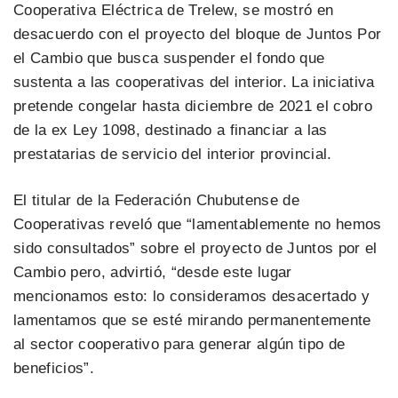
Cooperativa Eléctrica de Trelew, se mostró en
desacuerdo con el proyecto del bloque de Juntos Por
el Cambio que busca suspender el fondo que
sustenta a las cooperativas del interior. La iniciativa
pretende congelar hasta diciembre de 2021 el cobro
de la ex Ley 1098, destinado a financiar a las
prestatarias de servicio del interior provincial.
El titular de la Federación Chubutense de
Cooperativas reveló que “lamentablemente no hemos
sido consultados” sobre el proyecto de Juntos por el
Cambio pero, advirtió, “desde este lugar
mencionamos esto: lo consideramos desacertado y
lamentamos que se esté mirando permanentemente
al sector cooperativo para generar algún tipo de
beneficios”.