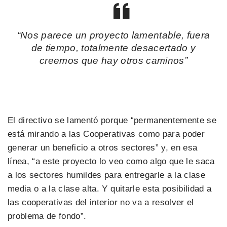
“Nos parece un proyecto lamentable, fuera
de tiempo, totalmente desacertado y
creemos que hay otros caminos”
El directivo se lamentó porque “permanentemente se
está mirando a las Cooperativas como para poder
generar un beneficio a otros sectores” y, en esa
línea, “a este proyecto lo veo como algo que le saca
a los sectores humildes para entregarle a la clase
media o a la clase alta. Y quitarle esta posibilidad a
las cooperativas del interior no va a resolver el
problema de fondo”.