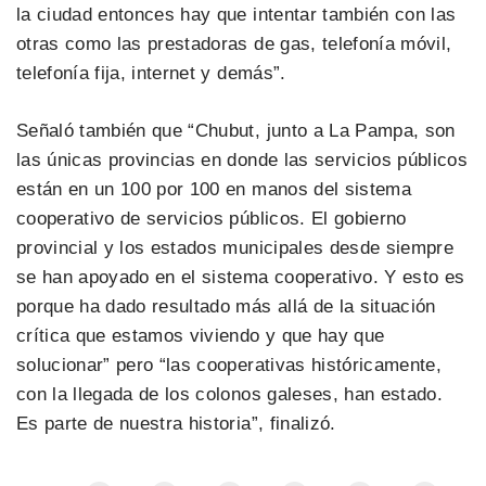
la ciudad entonces hay que intentar también con las
otras como las prestadoras de gas, telefonía móvil,
telefonía fija, internet y demás”.
Señaló también que “Chubut, junto a La Pampa, son
las únicas provincias en donde las servicios públicos
están en un 100 por 100 en manos del sistema
cooperativo de servicios públicos. El gobierno
provincial y los estados municipales desde siempre
se han apoyado en el sistema cooperativo. Y esto es
porque ha dado resultado más allá de la situación
crítica que estamos viviendo y que hay que
solucionar” pero “las cooperativas históricamente,
con la llegada de los colonos galeses, han estado.
Es parte de nuestra historia”, finalizó.