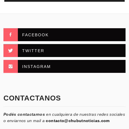
FACEBOOK
TWITTER
INSTAGRAM
CONTACTANOS
Podés contactarnos
en cualquiera de nuestras redes sociales
o enviarnos un mail a
contacto@chubutnoticias.com