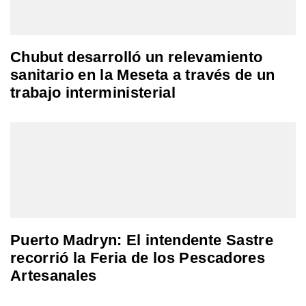
Chubut desarrolló un relevamiento
sanitario en la Meseta a través de un
trabajo interministerial
Puerto Madryn: El intendente Sastre
recorrió la Feria de los Pescadores
Artesanales