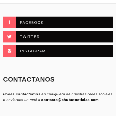
FACEBOOK
TWITTER
INSTAGRAM
CONTACTANOS
Podés contactarnos
en cualquiera de nuestras redes sociales
o enviarnos un mail a
contacto@chubutnoticias.com