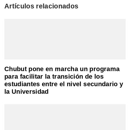
Artículos relacionados
Chubut pone en marcha un programa
para facilitar la transición de los
estudiantes entre el nivel secundario y
la Universidad