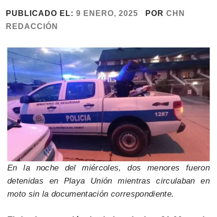
PUBLICADO EL:
9 ENERO, 2025
POR
CHN
REDACCIÓN
En la noche del miércoles, dos menores fueron
detenidas en Playa Unión mientras circulaban en
moto sin la documentación correspondiente.