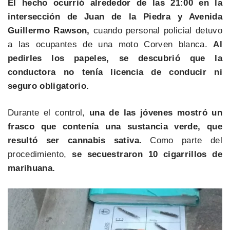
El hecho ocurrió alrededor de las 21:00 en la
intersección de Juan de la Piedra y Avenida
Guillermo Rawson,
cuando personal policial detuvo
a las ocupantes de una moto Corven blanca.
Al
pedirles los papeles, se descubrió que la
conductora no tenía licencia de conducir ni
seguro obligatorio.
Durante el control,
una de las jóvenes mostró un
frasco que contenía una sustancia verde, que
resultó ser cannabis sativa.
Como parte del
procedimiento,
se secuestraron 10 cigarrillos de
marihuana.