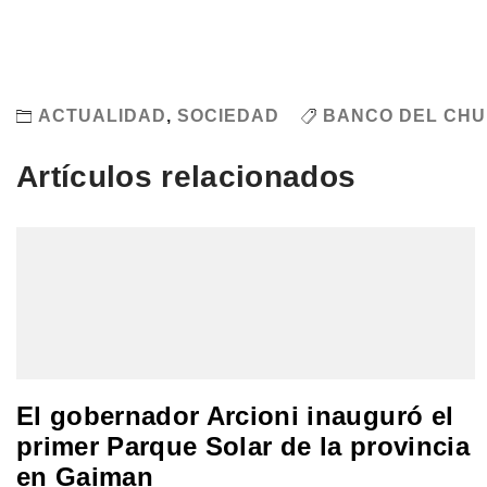
ACTUALIDAD
,
SOCIEDAD
BANCO DEL CH
Artículos relacionados
El gobernador Arcioni inauguró el
primer Parque Solar de la provincia
en Gaiman