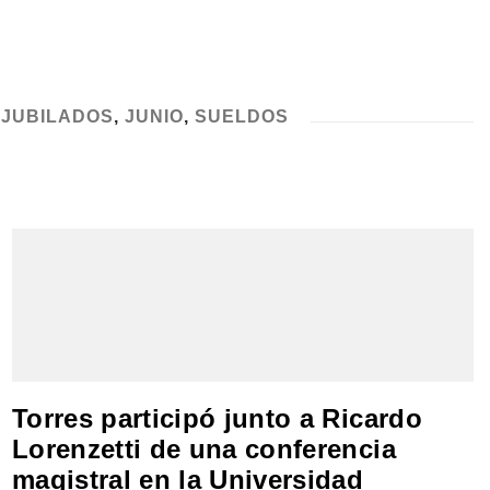
,
JUBILADOS
,
JUNIO
,
SUELDOS
Torres participó junto a Ricardo
Lorenzetti de una conferencia
magistral en la Universidad