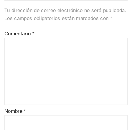
Tu dirección de correo electrónico no será publicada.
Los campos obligatorios están marcados con
*
Comentario
*
Nombre
*