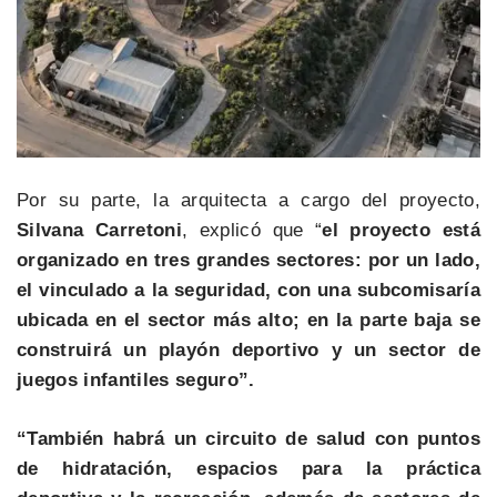
Por su parte, la arquitecta a cargo del proyecto,
Silvana Carretoni
, explicó que “
el proyecto está
organizado en tres grandes sectores: por un lado,
el vinculado a la seguridad, con una subcomisaría
ubicada en el sector más alto; en la parte baja se
construirá un playón deportivo y un sector de
juegos infantiles seguro”.
“También habrá un circuito de salud con puntos
de hidratación, espacios para la práctica