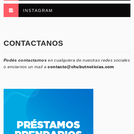
INSTAGRAM
CONTACTANOS
Podés contactarnos
en cualquiera de nuestras redes sociales
o enviarnos un mail a
contacto@chubutnoticias.com