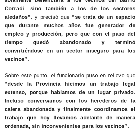
solamente beneficiará a los vecinos del barrio
Corradi, sino también a los de los sectores
aledaños”
, y precisó que
“se trata de un espacio
que durante muchos años fue generador de
empleo y producción, pero que con el paso del
tiempo quedó abandonado y terminó
convirtiéndose en un sector inseguro para los
vecinos”.
Sobre este punto, el funcionario puso en relieve que
“desde la Provincia hicimos un trabajo legal
extenso, porque hablamos de un lugar privado.
Incluso conversamos con los herederos de la
calera abandonada y finalmente coordinamos el
trabajo que hoy llevamos adelante de manera
ordenada, sin inconvenientes para los vecinos”.