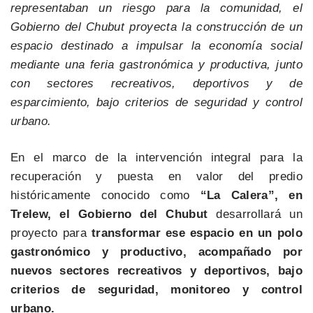
representaban un riesgo para la comunidad, el
Gobierno del Chubut proyecta la construcción de un
espacio destinado a impulsar la economía social
mediante una feria gastronómica y productiva, junto
con sectores recreativos, deportivos y de
esparcimiento, bajo criterios de seguridad y control
urbano.
En el marco de la intervención integral para la
recuperación y puesta en valor del predio
históricamente conocido como
“La Calera”, en
Trelew, el Gobierno del Chubut
desarrollará un
proyecto para
transformar ese espacio en un polo
gastronómico y productivo, acompañado por
nuevos sectores recreativos y deportivos, bajo
criterios de seguridad, monitoreo y control
urbano.