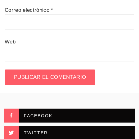
Correo electrónico
*
Web
FACEBOOK
TWITTER