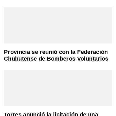
Provincia se reunió con la Federación
Chubutense de Bomberos Voluntarios
Torres anunció la licitación de una