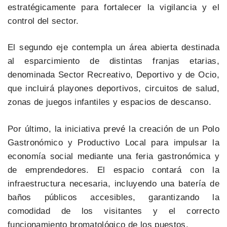
estratégicamente para fortalecer la vigilancia y el
control del sector.
El segundo eje contempla un área abierta destinada
al esparcimiento de distintas franjas etarias,
denominada Sector Recreativo, Deportivo y de Ocio,
que incluirá playones deportivos, circuitos de salud,
zonas de juegos infantiles y espacios de descanso.
Por último, la iniciativa prevé la creación de un Polo
Gastronómico y Productivo Local para impulsar la
economía social mediante una feria gastronómica y
de emprendedores. El espacio contará con la
infraestructura necesaria, incluyendo una batería de
baños públicos accesibles, garantizando la
comodidad de los visitantes y el correcto
funcionamiento bromatológico de los puestos.