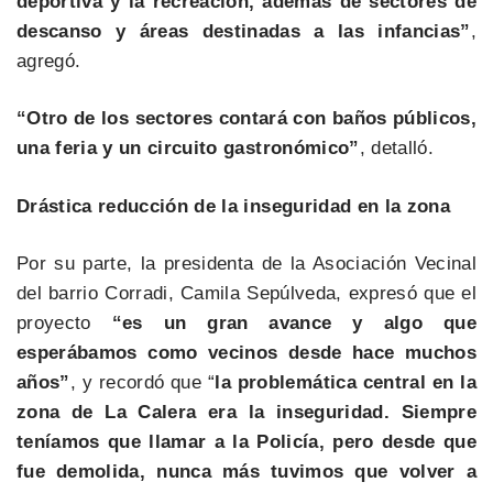
deportiva y la recreación, además de sectores de
descanso y áreas destinadas a las infancias”
,
agregó.
“Otro de los sectores contará con baños públicos,
una feria y un circuito gastronómico”
, detalló.
Drástica reducción de la inseguridad en la zona
Por su parte, la presidenta de la Asociación Vecinal
del barrio Corradi, Camila Sepúlveda, expresó que el
proyecto
“es un gran avance y algo que
esperábamos como vecinos desde hace muchos
años”
, y recordó que “
la problemática central en la
zona de La Calera era la inseguridad. Siempre
teníamos que llamar a la Policía, pero desde que
fue demolida, nunca más tuvimos que volver a