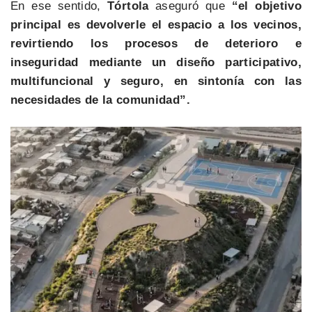
En ese sentido,
Tórtola
aseguró que
“el objetivo
principal es devolverle el espacio a los vecinos,
revirtiendo los procesos de deterioro e
inseguridad mediante un diseño participativo,
multifuncional y seguro, en sintonía con las
necesidades de la comunidad”.