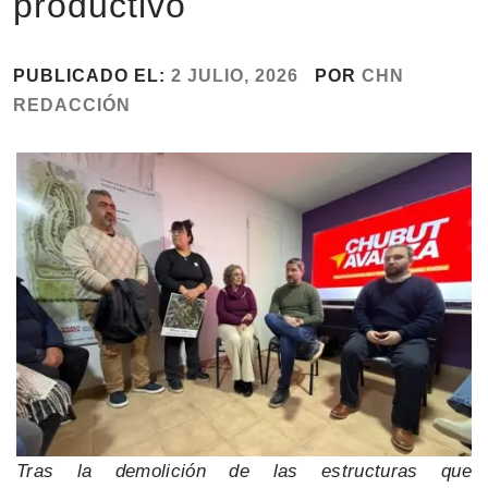
productivo
PUBLICADO EL:
2 JULIO, 2026
POR
CHN
REDACCIÓN
Tras la demolición de las estructuras que