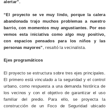
alertar”.
“El proyecto se ve muy lindo, porque la calera
abandonada trajo muchos problemas a nuestro
barrio, con momentos muy angustiantes. Por eso
vemos esta iniciativa como algo muy positivo,
con espacios pensados para los niños y las
personas mayores”
, resaltó la vecinalista.
Ejes programáticos
El proyecto se estructura sobre tres ejes principales.
El primero está vinculado a la seguridad y el control
urbano, como respuesta a una demanda histórica de
los vecinos y con el objetivo de garantizar el uso
familiar del predio. Para ello, se proyecta la
construcción de un Foco de Seguridad ubicado