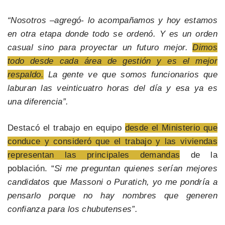
“Nosotros –agregó- lo acompañamos y hoy estamos
en otra etapa donde todo se ordenó. Y es un orden
casual sino para proyectar un futuro mejor.
Dimos
todo desde cada área de gestión y es el mejor
respaldo.
La gente ve que somos funcionarios que
laburan las veinticuatro horas del día y esa ya es
una diferencia”.
Destacó el trabajo en equipo
desde el Ministerio que
conduce y consideró que el trabajo y las viviendas
representan las principales demandas
de la
población. “
Si me preguntan quienes serían mejores
candidatos que Massoni o Puratich, yo me pondría a
pensarlo porque no hay nombres que generen
confianza para los chubutenses”.