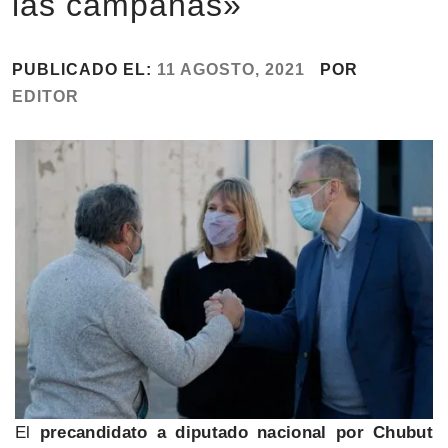
las campañas»
PUBLICADO EL:
11 AGOSTO, 2021
POR
EDITOR
El
precandidato a diputado nacional por Chubut