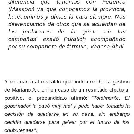
diferencia que tenemos con Federico
(Massoni) ya que conocemos la provincia,
la recorrimos y dimos la cara siempre. Nos
diferenciamos de otros que se acuerdan de
los problemas de la gente en las
campañas” exaltó Puratich acompañado
por su compañera de fórmula, Vanesa Abril.
Y en cuanto al respaldo que podría recibir la gestión
de Mariano Arcioni en caso de un resultado electoral
positivo, el precandidato afirmó:
“Totalmente. El
gobernador la pasó muy mal y pudo haber tomado la
decisión de quedarse en su casa, sin embargo
decidió quedarse para pelear por el futuro de los
chubutenses”.