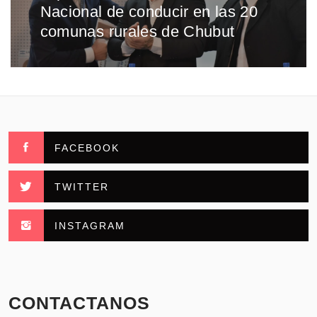
Nacional de conducir en las 20
comunas rurales de Chubut
FACEBOOK
TWITTER
INSTAGRAM
CONTACTANOS