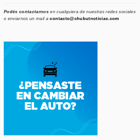
Podés contactarnos
en cualquiera de nuestras redes sociales
o enviarnos un mail a
contacto@chubutnoticias.com