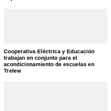
Cooperativa Eléctrica y Educación
trabajan en conjunto para el
acondicionamiento de escuelas en
Trelew