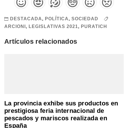
DESTACADA
,
POLÍTICA
,
SOCIEDAD
ARCIONI
,
LEGISLATIVAS 2021
,
PURATICH
Artículos relacionados
La provincia exhibe sus productos en
prestigiosa feria internacional de
pescados y mariscos realizada en
España