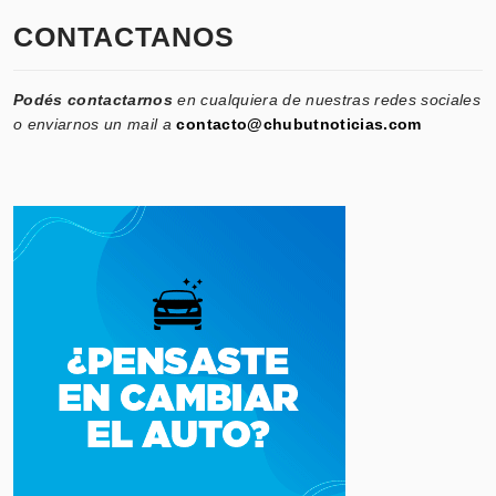
CONTACTANOS
Podés contactarnos
en cualquiera de nuestras redes sociales
o enviarnos un mail a
contacto@chubutnoticias.com