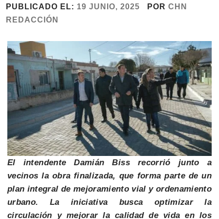
PUBLICADO EL:
19 JUNIO, 2025
POR
CHN
REDACCIÓN
El intendente Damián Biss recorrió junto a
vecinos la obra finalizada, que forma parte de un
plan integral de mejoramiento vial y ordenamiento
urbano. La iniciativa busca optimizar la
circulación y mejorar la calidad de vida en los