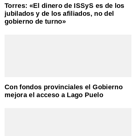
Torres: «El dinero de ISSyS es de los
jubilados y de los afiliados, no del
gobierno de turno»
Con fondos provinciales el Gobierno
mejora el acceso a Lago Puelo