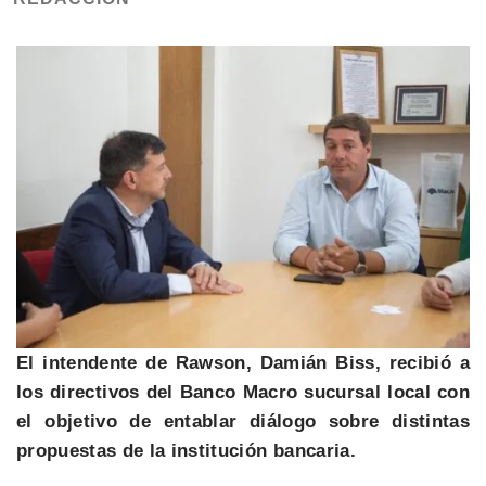
El intendente de Rawson, Damián Biss, recibió a
los directivos del Banco Macro sucursal local con
el objetivo de entablar diálogo sobre distintas
propuestas de la institución bancaria.