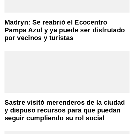
Madryn: Se reabrió el Ecocentro
Pampa Azul y ya puede ser disfrutado
por vecinos y turistas
Sastre visitó merenderos de la ciudad
y dispuso recursos para que puedan
seguir cumpliendo su rol social