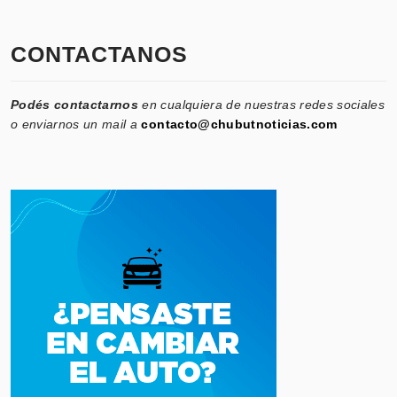
CONTACTANOS
Podés contactarnos
en cualquiera de nuestras redes sociales
o enviarnos un mail a
contacto@chubutnoticias.com