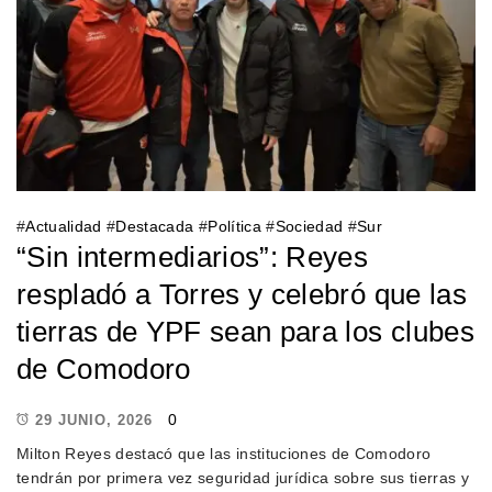
#
Actualidad
#
Destacada
#
Política
#
Sociedad
#
Sur
“Sin intermediarios”: Reyes
respladó a Torres y celebró que las
tierras de YPF sean para los clubes
de Comodoro
0
29 JUNIO, 2026
Milton Reyes destacó que las instituciones de Comodoro
tendrán por primera vez seguridad jurídica sobre sus tierras y