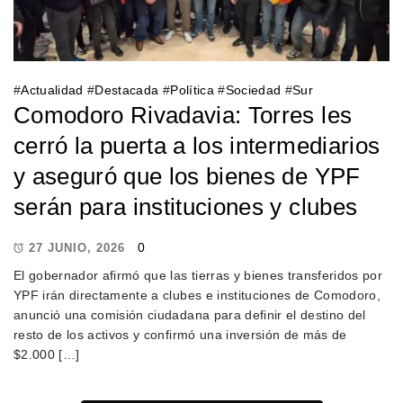
#
Actualidad
#
Destacada
#
Política
#
Sociedad
#
Sur
Comodoro Rivadavia: Torres les
cerró la puerta a los intermediarios
y aseguró que los bienes de YPF
serán para instituciones y clubes
0
27 JUNIO, 2026
El gobernador afirmó que las tierras y bienes transferidos por
YPF irán directamente a clubes e instituciones de Comodoro,
anunció una comisión ciudadana para definir el destino del
resto de los activos y confirmó una inversión de más de
$2.000 […]