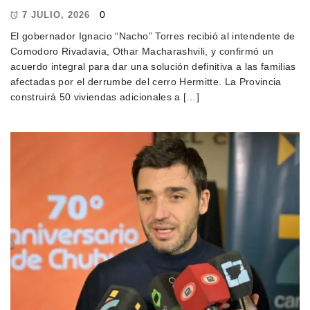
0
7 JULIO, 2026
El gobernador Ignacio “Nacho” Torres recibió al intendente de
Comodoro Rivadavia, Othar Macharashvili, y confirmó un
acuerdo integral para dar una solución definitiva a las familias
afectadas por el derrumbe del cerro Hermitte. La Provincia
construirá 50 viviendas adicionales a […]