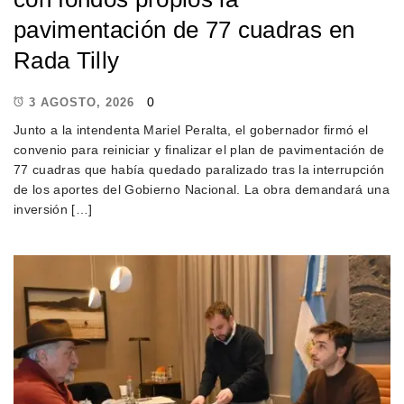
pavimentación de 77 cuadras en
Rada Tilly
0
3 AGOSTO, 2026
Junto a la intendenta Mariel Peralta, el gobernador firmó el
convenio para reiniciar y finalizar el plan de pavimentación de
77 cuadras que había quedado paralizado tras la interrupción
de los aportes del Gobierno Nacional. La obra demandará una
inversión […]