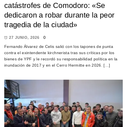
catástrofes de Comodoro: «Se
dedicaron a robar durante la peor
tragedia de la ciudad»
0
27 JUNIO, 2026
Fernando Álvarez de Celis salió con los tapones de punta
contra el exintendente kirchnerista tras sus críticas por los
bienes de YPF y le recordó su responsabilidad política en la
inundación de 2017 y en el Cerro Hermitte en 2026. […]