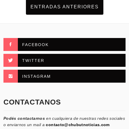
ENTRADAS ANTERIORES
FACEBOOK
TWITTER
INSTAGRAM
CONTACTANOS
Podés contactarnos
en cualquiera de nuestras redes sociales
o enviarnos un mail a
contacto@chubutnoticias.com