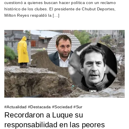
cuestionó a quienes buscan hacer política con un reclamo
histórico de los clubes. El presidente de Chubut Deportes,
Milton Reyes respaldó la […]
#
Actualidad
#
Destacada
#
Sociedad
#
Sur
Recordaron a Luque su
responsabilidad en las peores