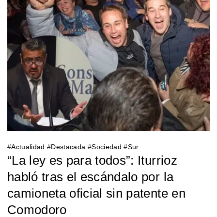
#
Actualidad
#
Destacada
#
Sociedad
#
Sur
“La ley es para todos”: Iturrioz
habló tras el escándalo por la
camioneta oficial sin patente en
Comodoro