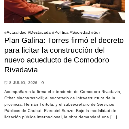
#
Actualidad
#
Destacada
#
Política
#
Sociedad
#
Sur
Plan Galina: Torres firmó el decreto
para licitar la construcción del
nuevo acueducto de Comodoro
Rivadavia
0
8 JULIO, 2026
Acompañaron la firma el intendente de Comodoro Rivadavia,
Othar Macharashvili; el secretario de Infraestructura de la
provincia, Hernán Tórtola, y el subsecretario de Servicios
Públicos de Chubut, Ezequiel Suazo. Bajo la modalidad de
licitación pública internacional, la obra demandará una […]