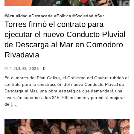
#
Actualidad
#
Destacada
#
Política
#
Sociedad
#
Sur
Torres firmó el contrato para
ejecutar el nuevo Conducto Pluvial
de Descarga al Mar en Comodoro
Rivadavia
0
4 JULIO, 2026
En el marco del Plan Galina, el Gobierno del Chubut rubricó el
contrato para la construcción del nuevo Conducto Pluvial de
Descarga al Mar, una obra estratégica que demandará una
inversión superior a los $16.700 millones y permitirá mejorar
de […]