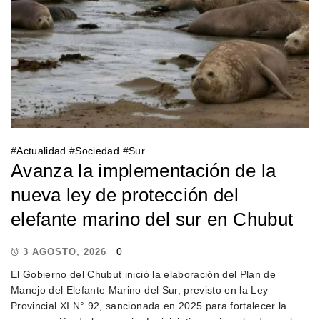
#
Actualidad
#
Sociedad
#
Sur
Avanza la implementación de la
nueva ley de protección del
elefante marino del sur en Chubut
0
3 AGOSTO, 2026
El Gobierno del Chubut inició la elaboración del Plan de
Manejo del Elefante Marino del Sur, previsto en la Ley
Provincial XI N° 92, sancionada en 2025 para fortalecer la