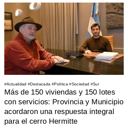
#
Actualidad
#
Destacada
#
Política
#
Sociedad
#
Sur
Más de 150 viviendas y 150 lotes
con servicios: Provincia y Municipio
acordaron una respuesta integral
para el cerro Hermitte