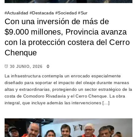
#
Actualidad
#
Destacada
#
Sociedad
#
Sur
Con una inversión de más de
$9.000 millones, Provincia avanza
con la protección costera del Cerro
Chenque
0
30 JUNIO, 2026
La infraestructura contempla un enrocado especialmente
diseñado para soportar el impacto del oleaje durante mareas
altas y extraordinarias, protegiendo un sector estratégico de la
costa de Comodoro Rivadavia y el Cerro Chenque. La obra
integral, que incluye además las intervenciones […]