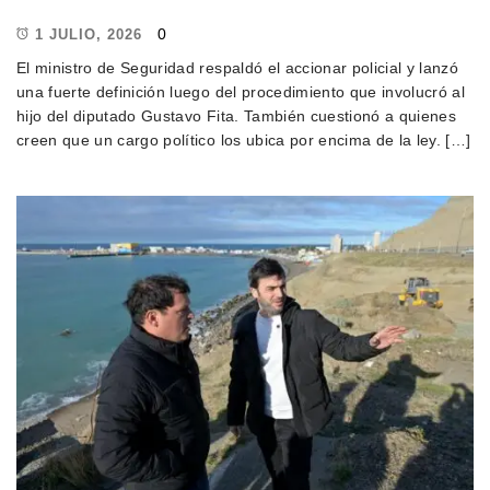
0
1 JULIO, 2026
El ministro de Seguridad respaldó el accionar policial y lanzó
una fuerte definición luego del procedimiento que involucró al
hijo del diputado Gustavo Fita. También cuestionó a quienes
creen que un cargo político los ubica por encima de la ley. […]