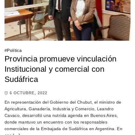
#
Política
Provincia promueve vinculación
Institucional y comercial con
Sudáfrica
6 OCTUBRE, 2022
En representación del Gobierno del Chubut, el ministro de
Agricultura, Ganadería, Industria y Comercio, Leandro
Cavaco, desarrolló una nutrida agenda en Buenos Aires,
donde mantuvo un encuentro con los responsables
comerciales de la Embajada de Sudáfrica en Argentina. En