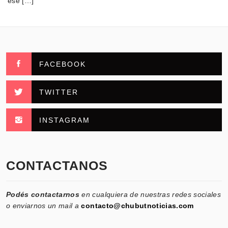
ese […]
FACEBOOK
TWITTER
INSTAGRAM
CONTACTANOS
Podés contactarnos
en cualquiera de nuestras redes sociales
o enviarnos un mail a
contacto@chubutnoticias.com