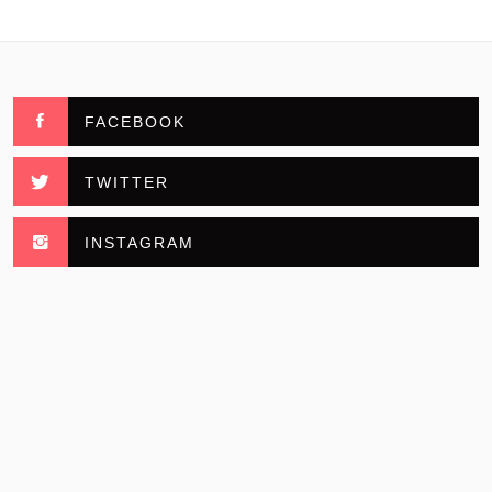
FACEBOOK
TWITTER
INSTAGRAM