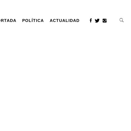
ORTADA
POLÍTICA
ACTUALIDAD