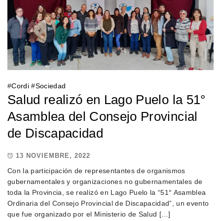
#
Cordi
#
Sociedad
Salud realizó en Lago Puelo la 51°
Asamblea del Consejo Provincial
de Discapacidad
13 NOVIEMBRE, 2022
Con la participación de representantes de organismos
gubernamentales y organizaciones no gubernamentales de
toda la Provincia, se realizó en Lago Puelo la “51° Asamblea
Ordinaria del Consejo Provincial de Discapacidad”, un evento
que fue organizado por el Ministerio de Salud […]