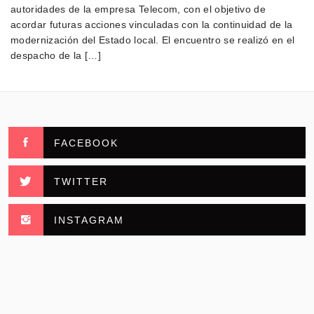
autoridades de la empresa Telecom, con el objetivo de
acordar futuras acciones vinculadas con la continuidad de la
modernización del Estado local. El encuentro se realizó en el
despacho de la […]
FACEBOOK
TWITTER
INSTAGRAM