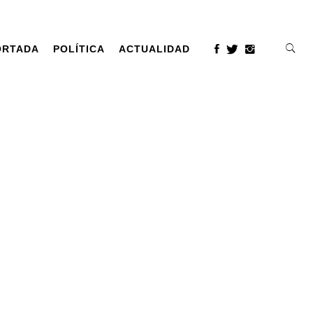
ORTADA
POLÍTICA
ACTUALIDAD