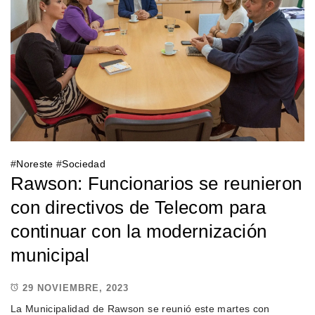
#
Noreste
#
Sociedad
Rawson: Funcionarios se reunieron
con directivos de Telecom para
continuar con la modernización
municipal
29 NOVIEMBRE, 2023
La Municipalidad de Rawson se reunió este martes con