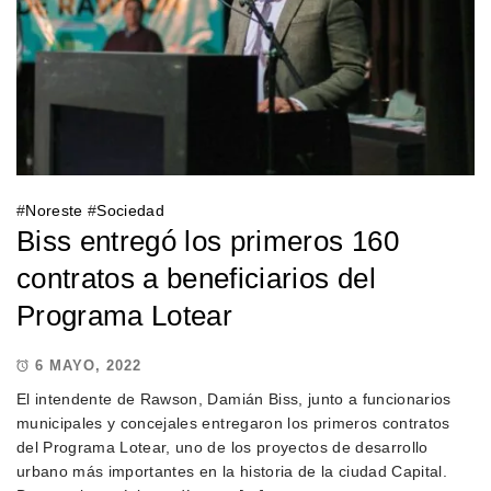
#
Noreste
#
Sociedad
Biss entregó los primeros 160
contratos a beneficiarios del
Programa Lotear
6 MAYO, 2022
El intendente de Rawson, Damián Biss, junto a funcionarios
municipales y concejales entregaron los primeros contratos
del Programa Lotear, uno de los proyectos de desarrollo
urbano más importantes en la historia de la ciudad Capital.