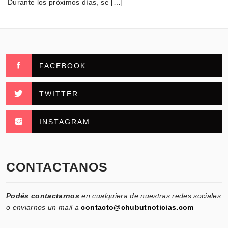
Durante los próximos días, se […]
FACEBOOK
TWITTER
INSTAGRAM
CONTACTANOS
Podés contactarnos
en cualquiera de nuestras redes sociales
o enviarnos un mail a
contacto@chubutnoticias.com