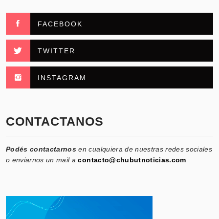
FACEBOOK
TWITTER
INSTAGRAM
CONTACTANOS
Podés contactarnos
en cualquiera de nuestras redes sociales
o enviarnos un mail a
contacto@chubutnoticias.com