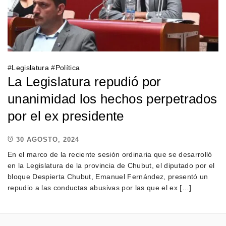
#
Legislatura
#
Política
La Legislatura repudió por
unanimidad los hechos perpetrados
por el ex presidente
30 AGOSTO, 2024
En el marco de la reciente sesión ordinaria que se desarrolló
en la Legislatura de la provincia de Chubut, el diputado por el
bloque Despierta Chubut, Emanuel Fernández, presentó un
repudio a las conductas abusivas por las que el ex […]