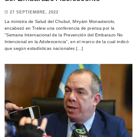
27 SEPTIEMBRE, 2022
La ministra de Salud del Chubut, Miryám Monasterolo,
encabezó en Trelew una conferencia de prensa por la
“Semana Internacional de la Prevención del Embarazo No
Intencional en la Adolescencia”, en el marco de la cual indicó
que según estadísticas nacionales […]