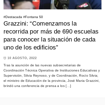
#
Destacada
#
Fontana 50
Grazzini: “Comenzamos la
recorrida por más de 690 escuelas
para conocer la situación de cada
uno de los edificios”
10 AGOSTO, 2022
Tras la asunción de las nuevas subsecretarias de
Coordinación Técnica Operativa de Instituciones Educativas y
Supervisión, Silvia Reynoso, y de Coordinación, Rocío Silvia;
el ministro de Educación de la provincia, José Maria Grazzini,
brindó una conferencia de prensa a los […]