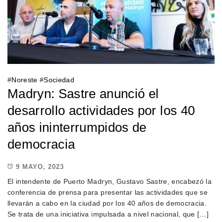
#
Noreste
#
Sociedad
Madryn: Sastre anunció el
desarrollo actividades por los 40
años ininterrumpidos de
democracia
9 MAYO, 2023
El intendente de Puerto Madryn, Gustavo Sastre, encabezó la
conferencia de prensa para presentar las actividades que se
llevarán a cabo en la ciudad por los 40 años de democracia.
Se trata de una iniciativa impulsada a nivel nacional, que […]