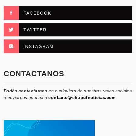
FACEBOOK
TWITTER
INSTAGRAM
CONTACTANOS
Podés contactarnos
en cualquiera de nuestras redes sociales
o enviarnos un mail a
contacto@chubutnoticias.com